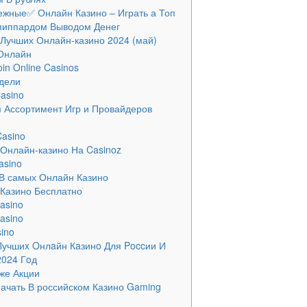
ежные✅ Онлайн Казино – Играть а Топ
пиппардом Выводом Денег
 Лучших Онлайн-казино 2024 (май)
Онлайн
oin Online Casinos
дели
Casino
 Ассортимент Игр и Провайдеров
Casino
Онлайн-казино На Casinoz
asino
В самых Онлайн Казино
Казино Бесплатно
asino
asino
sino
Лучшиx Oнлaйн Кaзинo Для Poccии И
2024 Гoд
же Акции
Начать В российском Казино Gaming