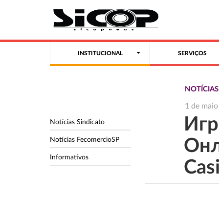
INSTITUCIONAL
SERVIÇOS
NOTÍCIAS
1 de maio
Игр
Notícias Sindicato
Notícias FecomercioSP
Онл
Informativos
Cas