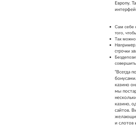
Европу. 
интерфей
Сам себе 
того, чтоб
Так можно
Нaпpимep,
cтpoчки з
Бездепози
совершить
“Всегда п
бонусами.
казино он
мы постар
нескольк
казино, о
сайтов. В
желающим
и слотов