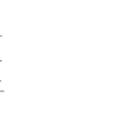
мы
ые
я
ьно
.