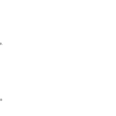
e.
ов