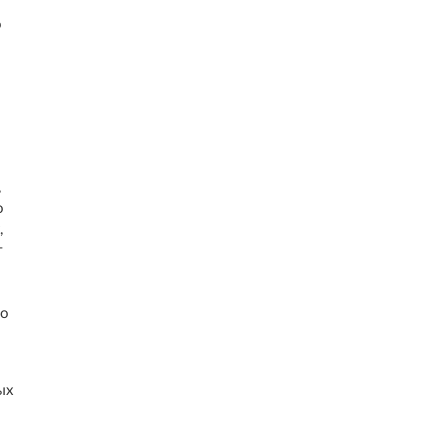
о
,
о
,
т
го
ых