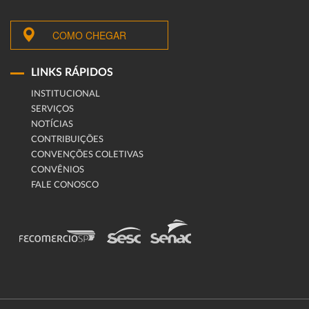
COMO CHEGAR
LINKS RÁPIDOS
INSTITUCIONAL
SERVIÇOS
NOTÍCIAS
CONTRIBUIÇÕES
CONVENÇÕES COLETIVAS
CONVÊNIOS
FALE CONOSCO