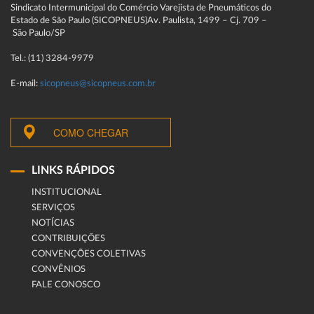
Sindicato Intermunicipal do Comércio Varejista de Pneumáticos do
Estado de São Paulo (SICOPNEUS)Av. Paulista, 1499 – Cj. 709 –
São Paulo/SP
Tel.: (11) 3284-9979
E-mail:
sicopneus@sicopneus.com.br
COMO CHEGAR
LINKS RÁPIDOS
INSTITUCIONAL
SERVIÇOS
NOTÍCIAS
CONTRIBUIÇÕES
CONVENÇÕES COLETIVAS
CONVÊNIOS
FALE CONOSCO