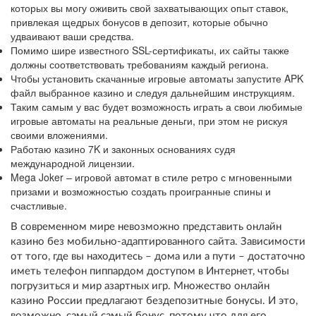
которых вы могу оживить свой захватывающих опыт ставок,
привлекая щедрых бонусов в депозит, которые обычно
удваивают ваши средства.
Помимо шире известного SSL-сертификаты, их сайты также
должны соответствовать требованиям каждый региона.
Чтобы установить скачанные игровые автоматы запустите APK
файл выбранное казино и следуя дальнейшим инструкциям.
Таким самым у вас будет возможность играть а свои любимые
игровые автоматы на реальные деньги, при этом не рискуя
своими вложениями.
Работаю казино 7K и законных основаниях судя
международной лицензии.
Mega Joker – игровой автомат в стиле ретро с мгновенными
призами и возможностью создать проигранные спины и
счастливые.
В современном мире невозможно представить онлайн
казино без мобильно-адаптированного сайта. Зависимости
от того, где вы находитесь – дома или а пути – достаточно
иметь телефон пиппардом доступом в Интернет, чтобы
погрузиться и мир азартных игр. Множество онлайн
казино России предлагают бездепозитные бонусы. И это,
возможно, самый самый бонус, потому что для его