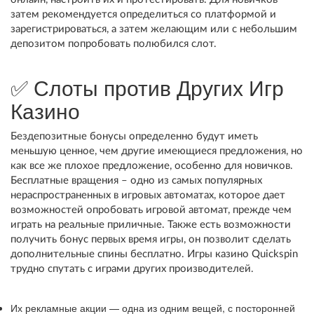
затем рекомендуется определиться со платформой и
зарегистрироваться, а затем желающим или с небольшим
депозитом попробовать полюбился слот.
✅ Слоты против Других Игр
Казино
Бездепозитные бонусы определенно будут иметь
меньшую ценное, чем другие имеющиеся предложения, но
как все же плохое предложение, особенно для новичков.
Бесплатные вращения – одно из самых популярных
нераспространенных в игровых автоматах, которое дает
возможностей опробовать игровой автомат, прежде чем
играть на реальные приличные. Также есть возможности
получить бонус первых время игры, он позволит сделать
дополнительные спины бесплатно. Игры казино Quickspin
трудно спутать с играми других производителей.
Их рекламные акции — одна из одним вещей, с посторонней