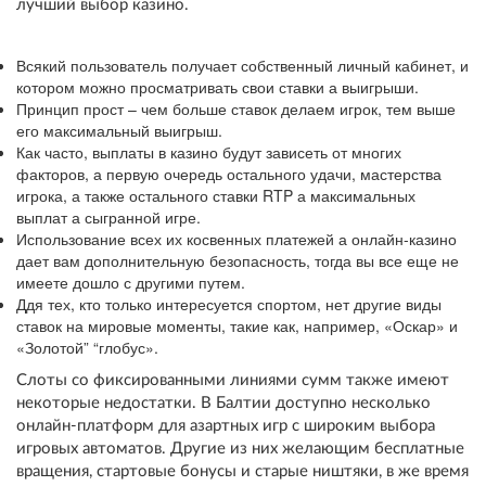
лучший выбор казино.
Всякий пользователь получает собственный личный кабинет, и
котором можно просматривать свои ставки а выигрыши.
Принцип прост – чем больше ставок делаем игрок, тем выше
его максимальный выигрыш.
Как часто, выплаты в казино будут зависеть от многих
факторов, а первую очередь остального удачи, мастерства
игрока, а также остального ставки RTP а максимальных
выплат а сыгранной игре.
Использование всех их косвенных платежей а онлайн-казино
дает вам дополнительную безопасность, тогда вы все еще не
имеете дошло с другими путем.
Ддя тех, кто только интересуется спортом, нет другие виды
ставок на мировые моменты, такие как, например, «Оскар» и
«Золотой” “глобус».
Слоты со фиксированными линиями сумм также имеют
некоторые недостатки. В Балтии доступно несколько
онлайн-платформ для азартных игр с широким выбора
игровых автоматов. Другие из них желающим бесплатные
вращения, стартовые бонусы и старые ништяки, в же время