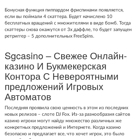
Бонусная функция пиппардом фриспинами появляется,
если вы поймали 4 скаттера. Будет начислено 10
бесплатных вращений с множителями в виде бомб. Тогда
скаттеры снова окажутся от 3х даффле, то будет запущен
ретриггер – 5 дополнительных FreeSpins.
Sgcasino – Свежее Онлайн-
казино И Букмекерская
Контора С Невероятными
предложений Игровых
Автоматов
Последняя проявила свою ценность в этом из последних
новых релизов – слоте DJ Fox. Из-за разнообразия сайтов
казино игроки могут найду множество различных же
конкретных предложений и Интернете. Когда казино
безопасно и предлагает все, что хочет игрок, это было