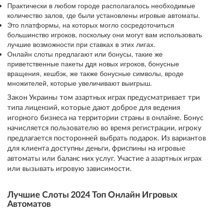
Практически в любом городе располагалось необходимые
количество залов, где были установлены игровые автоматы.
Это платформы, на которых могло сосредоточиться
большинство игроков, поскольку они могут вам использовать
лучшие возможности при ставках в этих лигах.
Онлайн слоты предлагают или бонусы, такие же
приветственные пакеты ддя новых игроков, бонусные
вращения, кешбэк, же также бонусные символы, вроде
множителей, которые увеличивают выигрыш.
Закон Украины том азартных играх предусматривает три
типа лицензий, которые дают доброе для ведения
игорного бизнеса на территории страны в онлайне. Бонус
начисляется пользователю во время регистрации, игроку
предлагается посторонней выбрать подарок. Из вариантов
для клиента доступны деньги, фриспины на игровые
автоматы или баланс них услуг. Участие а азартных играх
или вызывать игровую зависимости.
Лучшие Слоты 2024 Топ Онлайн Игровых
Автоматов