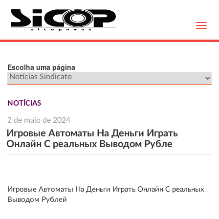
Toggl
navig
Escolha uma página
NOTÍCIAS
2 de maio de 2024
Игровые Автоматы На Деньги Играть
Онлайн С реальных Выводом Рубле
Игровые Автоматы На Деньги Играть Онлайн С реальных
Выводом Рублей