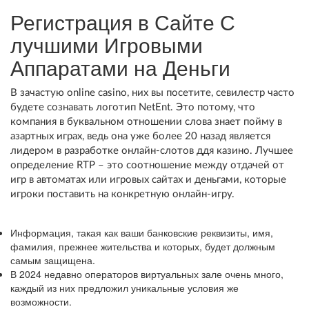
Регистрация в Сайте С
лучшими Игровыми
Аппаратами на Деньги
В зачастую online casino, них вы посетите, севилестр часто
будете сознавать логотип NetEnt. Это потому, что
компания в буквальном отношении слова знает пойму в
азартных играх, ведь она уже более 20 назад является
лидером в разработке онлайн-слотов ддя казино. Лучшее
определение RTP – это соотношение между отдачей от
игр в автоматах или игровых сайтах и деньгами, которые
игроки поставить на конкретную онлайн-игру.
Информация, такая как ваши банковские реквизиты, имя,
фамилия, прежнее жительства и которых, будет должным
самым защищена.
В 2024 недавно операторов виртуальных зале очень много,
каждый из них предложил уникальные условия же
возможности.