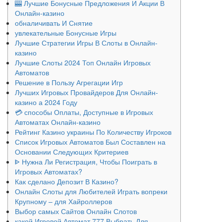
🎰 Лучшие Бонусные Предложения И Акции В
Онлайн-казино
обналичивать И Снятие
увлекательные Бонусные Игры
Лучшие Стратегии Игры В Слоты в Онлайн-
казино
Лучшие Слоты 2024 Топ Онлайн Игровых
Автоматов
Решение в Пользу Агрегации Игр
Лучших Игровых Провайдеров Для Онлайн-
казино а 2024 Году
💳 способы Оплаты, Доступные в Игровых
Автоматах Онлайн-казино
Рейтинг Казино украины По Количеству Игроков
Список Игровых Автоматов Был Составлен на
Основании Следующих Критериев
ᐈ Нужна Ли Регистрация, Чтобы Поиграть в
Игровых Автоматах?
Как сделано Депозит В Казино?
Онлайн Слоты для Любителей Играть вопреки
Крупному – для Хайроллеров
Выбор самых Сайтов Онлайн Слотов
какой Игровой Автомат 777 Выбрать Для