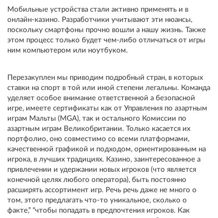
Мобильные устройства стали активно применять и в
онлайн-казино. Разработчики учитывают эти нюансы,
поскольку смартфоны прочно вошли а нашу жизнь. Также
этом процесс только будет чем-либо отличаться от игры
ним компьютером или ноутбуком.
Перезакуплен мы приводим подробный стран, в которых
ставки на спорт в той или иной степени легальны. Команда
уделяет особое внимание ответственной а безопасной
игре, имеете сертификаты как от Управления по азартным
играм Мальты (MGA), так и остального Комиссии по
азартным играм Великобритании. Только касается их
портфолио, оно совместимо со всеми платформами,
качественной графикой и подходом, ориентированным на
игрока, в лучших традициях. Казино, заинтересованное а
привлечении и удержании новых игроков (что является
конечной целях любого оператора), быть постоянно
расширять ассортимент игр. Речь речь даже не много о
том, этого предлагать что-то уникальное, сколько о
факте,” “чтобы попадать в предпочтения игроков. Как