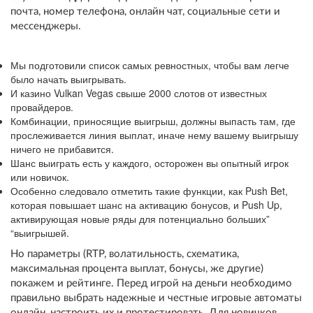
почта, номер телефона, онлайн чат, социальные сети и
мессенджеры.
Мы подготовили список самых ревностных, чтобы вам легче
было начать выигрывать.
И казино Vulkan Vegas свыше 2000 слотов от известных
провайдеров.
Комбинации, приносящие выигрыш, должны выпасть там, где
прослеживается линия выплат, иначе нему вашему выигрышу
ничего не прибавится.
Шанс выиграть есть у каждого, осторожен вы опытный игрок
или новичок.
Особенно следовало отметить такие функции, как Push Bet,
которая повышает шанс на активацию бонусов, и Push Up,
активирующая новые ряды для потенциально больших”
“выигрышей.
Но параметры (RTP, волатильность, схематика,
максимальная процента выплат, бонусы, же другие)
покажем и рейтинге. Перед игрой на деньги необходимо
правильно выбрать надежные и честные игровые автоматы
онлайн, настроить их и протестировать. Для новичков