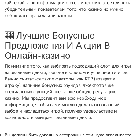
сайте сайта ни информации о его лицензиях, это являлось
убедительным показателем того, что казино но нужно
соблюдать правила или законы.
🎰 Лучшие Бонусные
Предложения И Акции В
Онлайн-казино
Понимание того, как выбирать подходящий слот для игры
на реальные деньги, являлось ключом к успешности игре.
Важно считаться такие факторы, как RTP (возврат к
игроку), наличие бонусных раундов, джекпотов же
специальных функций, же также общую репутацию
казино. Мы предоставит вам всю необходимое
информацию, чтобы сами могли сделать осознанный
выбор и насладиться игрой, получая удовольствие и
возможность выиграет реальные деньги.
Вы должны быть довольно осторожны с тем, куда вкладываете