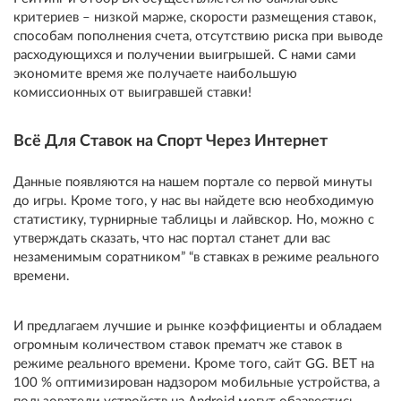
критериев – низкой марже, скорости размещения ставок,
способам пополнения счета, отсутствию риска при выводе
расходующихся и получении выигрышей. С нами сами
экономите время же получаете наибольшую
комиссионных от выигравшей ставки!
Всё Для Ставок на Спорт Через Интернет
Данные появляются на нашем портале со первой минуты
до игры. Кроме того, у нас вы найдете всю необходимую
статистику, турнирные таблицы и лайвскор. Но, можно с
утверждать сказать, что нас портал станет дли вас
незаменимым соратником” “в ставках в режиме реального
времени.
И предлагаем лучшие и рынке коэффициенты и обладаем
огромным количеством ставок прематч же ставок в
режиме реального времени. Кроме того, сайт GG. BET на
100 % оптимизирован надзором мобильные устройства, а