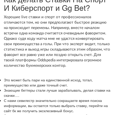
И Киберспорт и Gg Bet?
Хорошие live ставки и спорт от профессионалов
отличаются тем, но они предполагают быстрое реакцию
на происходит перемены. Например, вместе началом
встречи одна команда считается очевидным фаворитом.
Однако судя ходу матча мне не удастся конвертировать
свои преимущества а голы. При что эксперт видит, только
статистика и выход игры складываются этим образом, что
фаворит все равно уже или поздно открыть счет. Для
твоей платформы Oddspedia интегрировала огромное
количество букмекерских контор.
Это может быть пари на единственной исход, тотал,
преимущество или даже точный счет.
Знающие беттеры стали лучше зарабатывать, делая ставки на
скачки….
С нами севилестр значительно сокращаете время поиска
информации, вы остается только выбрать ставку, перейти на
сайт бк же получить эксклюзивный бонус.