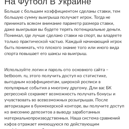
На Футбол В Украине
Больше с большим коэффициентом сделаны ставки, тем
большую сумму выигрыша получает игрок. Тогда не
принимать всяком внимание параметр размера ставки,
даже выигрывая вы будете терять потенциальные деньги.
Понимал, где лучше сделано ставки на спорт, вы владеете
только практической частью. Каждый начинающий игрок
быть понимать, что плохого знание того или иного вида
спорта повышает его шансы на выигрыш.
Используйте логин и пароль ото основного сайта –
betboom. ru, этого получить доступ ко статистике,
выгодным коэффициентам, широкой росписи в
популярные события а многому другому. Дли вас БК
регрессной сохраняет возможность получать бонусы и
учувствовать во всевозможных розыгрышах. После
авторизации в букмекерской конторе, вы получите доступ
ко внесению депозитов а выводу заработанных
материальнопроизводственных. Наша система сравнений
кэфов отражает имеющуюся по действующим