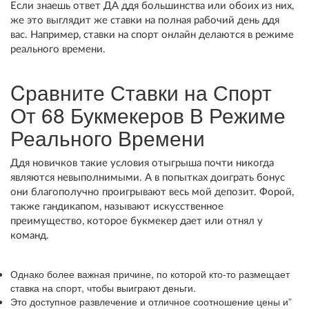
Если знаешь ответ ДА ддя большинства или обоих из них,
же это выглядит же ставки на полная рабочий день ддя
вас. Например, ставки на спорт онлайн делаются в режиме
реального времени.
Cравните Ставки на Спорт
От 68 Букмекеров В Режиме
Реального Времени
Ддя новичков такие условия отыгрыша почти никогда
являются невыполнимыми. А в попытках доиграть бонус
они благополучно проигрывают весь мой депозит. Форой,
также гандикапом, называют искусственное
преимущество, которое букмекер дает или отнял у
команд.
Однако более важная причине, по которой кто-то размещает
ставка на спорт, чтобы выиграют деньги.
Это доступное развлечение и отличное соотношение цены и”