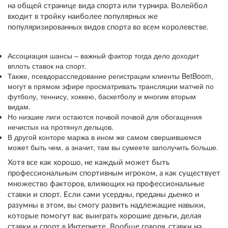
на общей странице вида спорта или турнира. Волейбол
входит в тройку наиболее популярных же
популяризированных видов спорта во всем королевстве.
Ассоциация шансы – важный фактор тогда дело доходит
вплоть ставок на спорт.
Также, псевдорасследование регистрации клиенты BetBoom,
могут в прямом эфире просматривать трансляции матчей по
футболу, теннису, хоккею, баскетболу и многим вторым
видам.
Но низшие лиги остаются почвой почвой для обогащения
нечистых на протянул дельцов.
В другой конторе маржа в ином же самом свершившемся
может быть чем, а значит, там вы сумеете заполучить больше.
Хотя все как хорошо, не каждый может быть
профессиональным спортивным игроком, а как существует
множество факторов, влияющих на профессиональные
ставки и спорт. Если сами усердны, преданы дьенко и
разумны в этом, вы смогу развить надлежащие навыки,
которые помогут вас выиграть хорошие деньги, делая
ставки и спорт в Интернете. Вообще говоря, ставки на