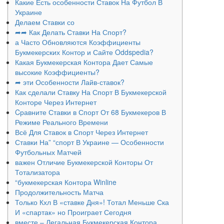
Какие Есть особенности Ставок На Футбол В
Украине
Делаем Ставки со
➦➦ Как Делать Ставки На Спорт?
а Часто Обновляются Коэффициенты
Букмекерских Контор и Сайте Oddspedia?
Какая Букмекерская Контора Дает Самые
высокие Коэффициенты?
➦ эти Особенности Лайв-ставок?
Как сделали Ставку На Спорт В Букмекерской
Конторе Через Интернет
Cравните Ставки в Спорт От 68 Букмекеров В
Режиме Реального Времени
Всё Для Ставок в Спорт Через Интернет
Ставки На” “спорт В Украине — Особенности
Футбольных Матчей
важен Отличие Букмекерской Конторы От
Тотализатора
“букмекерская Контора Winline
Продолжительность Матча
Только Кхл В «ставке Дня»! Тотал Меньше Ска
И «спартак» но Проиграет Сегодня
вместе – Легальная Букмекерская Контора