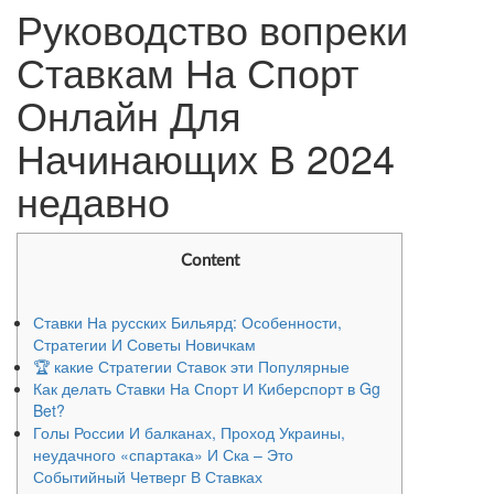
Руководство вопреки
Ставкам На Спорт
Онлайн Для
Начинающих В 2024
недавно
Content
Ставки На русских Бильярд: Особенности,
Стратегии И Советы Новичкам
🏆 какие Стратегии Ставок эти Популярные
Как делать Ставки На Спорт И Киберспорт в Gg
Bet?
Голы России И балканах, Проход Украины,
неудачного «спартака» И Ска – Это
Событийный Четверг В Ставках