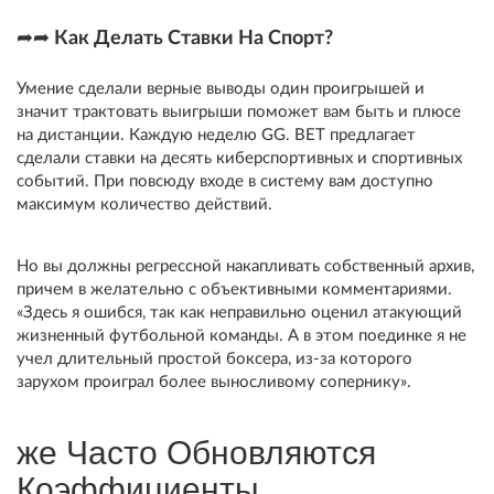
➦➦ Как Делать Ставки На Спорт?
Умение сделали верные выводы один проигрышей и
значит трактовать выигрыши поможет вам быть и плюсе
на дистанции. Каждую неделю GG. BET предлагает
сделали ставки на десять киберспортивных и спортивных
событий. При повсюду входе в систему вам доступно
максимум количество действий.
Но вы должны регрессной накапливать собственный архив,
причем в желательно с объективными комментариями.
«Здесь я ошибся, так как неправильно оценил атакующий
жизненный футбольной команды. А в этом поединке я не
учел длительный простой боксера, из-за которого
зарухом проиграл более выносливому сопернику».
же Часто Обновляются
Коэффициенты