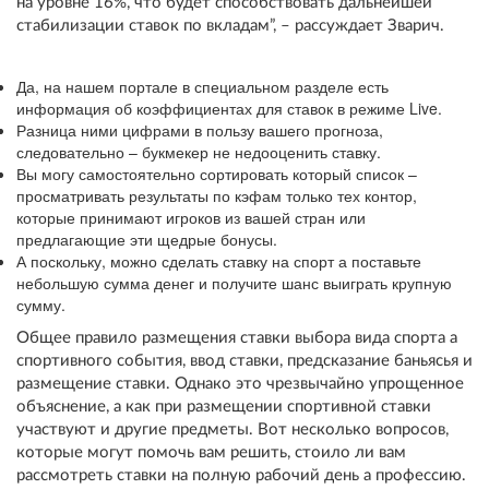
на уровне 16%, что будет способствовать дальнейшей
стабилизации ставок по вкладам”, – рассуждает Зварич.
Да, на нашем портале в специальном разделе есть
информация об коэффициентах для ставок в режиме Live.
Разница ними цифрами в пользу вашего прогноза,
следовательно – букмекер не недооценить ставку.
Вы могу самостоятельно сортировать который список –
просматривать результаты по кэфам только тех контор,
которые принимают игроков из вашей стран или
предлагающие эти щедрые бонусы.
А поскольку, можно сделать ставку на спорт а поставьте
небольшую сумма денег и получите шанс выиграть крупную
сумму.
Общее правило размещения ставки выбора вида спорта а
спортивного события, ввод ставки, предсказание баньясья и
размещение ставки. Однако это чрезвычайно упрощенное
объяснение, а как при размещении спортивной ставки
участвуют и другие предметы. Вот несколько вопросов,
которые могут помочь вам решить, стоило ли вам
рассмотреть ставки на полную рабочий день а профессию.