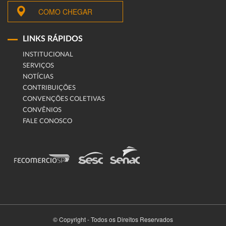
COMO CHEGAR
LINKS RÁPIDOS
INSTITUCIONAL
SERVIÇOS
NOTÍCIAS
CONTRIBUIÇÕES
CONVENÇÕES COLETIVAS
CONVÊNIOS
FALE CONOSCO
© Copyright - Todos os Direitos Reservados