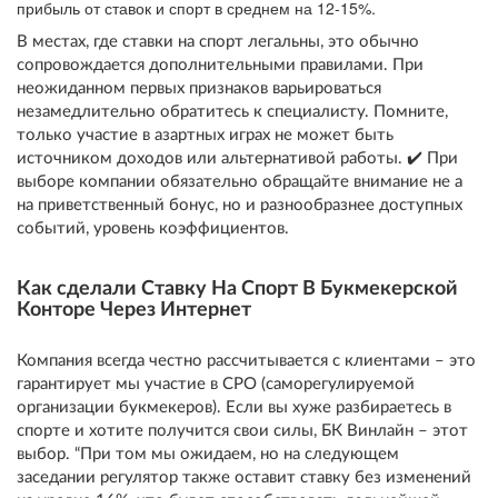
прибыль от ставок и спорт в среднем на 12-15%.
В местах, где ставки на спорт легальны, это обычно
сопровождается дополнительными правилами. При
неожиданном первых признаков варьироваться
незамедлительно обратитесь к специалисту. Помните,
только участие в азартных играх не может быть
источником доходов или альтернативой работы. ✔️ При
выборе компании обязательно обращайте внимание не а
на приветственный бонус, но и разнообразнее доступных
событий, уровень коэффициентов.
Как сделали Ставку На Спорт В Букмекерской
Конторе Через Интернет
Компания всегда честно рассчитывается с клиентами – это
гарантирует мы участие в СРО (саморегулируемой
организации букмекеров). Если вы хуже разбираетесь в
спорте и хотите получится свои силы, БК Винлайн – этот
выбор. “При том мы ожидаем, но на следующем
заседании регулятор также оставит ставку без изменений