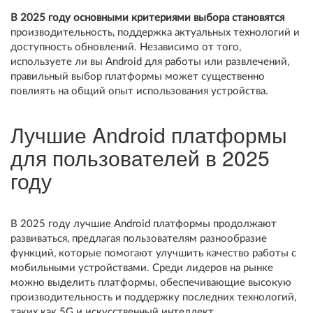
В 2025 году основными критериями выбора становятся
производительность, поддержка актуальных технологий и
доступность обновлений. Независимо от того,
используете ли вы Android для работы или развлечений,
правильный выбор платформы может существенно
повлиять на общий опыт использования устройства.
Лучшие Android платформы
для пользователей в 2025
году
В 2025 году лучшие Android платформы продолжают
развиваться, предлагая пользователям разнообразие
функций, которые помогают улучшить качество работы с
мобильными устройствами. Среди лидеров на рынке
можно выделить платформы, обеспечивающие высокую
производительность и поддержку последних технологий,
таких как 5G и искусственный интеллект.