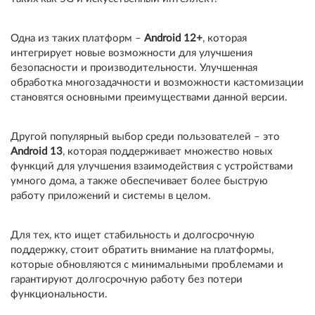
Одна из таких платформ –
Android 12+
, которая
интегрирует новые возможности для улучшения
безопасности и производительности. Улучшенная
обработка многозадачности и возможности кастомизации
становятся основными преимуществами данной версии.
Другой популярный выбор среди пользователей – это
Android 13
, которая поддерживает множество новых
функций для улучшения взаимодействия с устройствами
умного дома, а также обеспечивает более быструю
работу приложений и системы в целом.
Для тех, кто ищет стабильность и долгосрочную
поддержку, стоит обратить внимание на платформы,
которые обновляются с минимальными проблемами и
гарантируют долгосрочную работу без потери
функциональности.