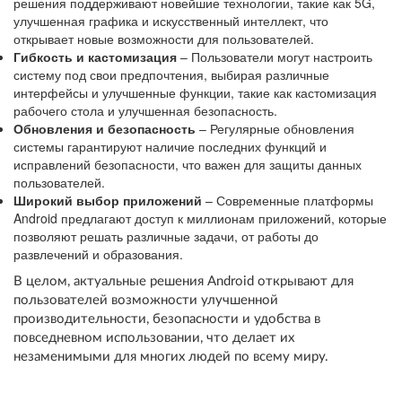
решения поддерживают новейшие технологии, такие как 5G,
улучшенная графика и искусственный интеллект, что
открывает новые возможности для пользователей.
Гибкость и кастомизация
– Пользователи могут настроить
систему под свои предпочтения, выбирая различные
интерфейсы и улучшенные функции, такие как кастомизация
рабочего стола и улучшенная безопасность.
Обновления и безопасность
– Регулярные обновления
системы гарантируют наличие последних функций и
исправлений безопасности, что важен для защиты данных
пользователей.
Широкий выбор приложений
– Современные платформы
Android предлагают доступ к миллионам приложений, которые
позволяют решать различные задачи, от работы до
развлечений и образования.
В целом, актуальные решения Android открывают для
пользователей возможности улучшенной
производительности, безопасности и удобства в
повседневном использовании, что делает их
незаменимыми для многих людей по всему миру.