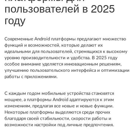
пользователей в 2025
году
Современные Android платформы предлагают множество
функций и возможностей, которые делают их
идеальными для пользователей, стремящихся к высокому
уровню производительности и удобства. В 2025 году
особое внимание уделяется инновационным решениям,
улучшению пользовательского интерфейса и оптимизации
работы с приложениями.
С каждым годом мобильные устройства становятся
мощнее, а платформы Android адаптируются к этим
изменениям, предлагая все новые и новые функции.
Некоторые платформы выделяются среди прочих
благодаря своей стабильности, скорости работы и
возможности настройки под личные предпочтения.