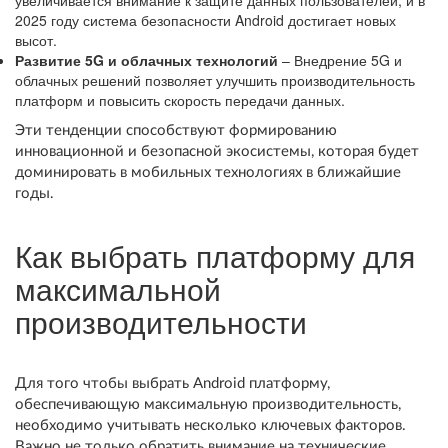
увеличивается внимание к защите данных пользователей, и в
2025 году система безопасности Android достигает новых
высот.
Развитие 5G и облачных технологий
– Внедрение 5G и
облачных решений позволяет улучшить производительность
платформ и повысить скорость передачи данных.
Эти тенденции способствуют формированию
инновационной и безопасной экосистемы, которая будет
доминировать в мобильных технологиях в ближайшие
годы.
Как выбрать платформу для
максимальной
производительности
Для того чтобы выбрать Android платформу,
обеспечивающую максимальную производительность,
необходимо учитывать несколько ключевых факторов.
Важно не только обратить внимание на технические