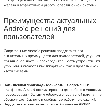
которая предлагает оптимальное сочетание мощности
железа и эффективной работы операционной системы.
Преимущества актуальных
Android решений для
пользователей
Современные Android решения предлагают ряд
значительных преимуществ для пользователей, улучшая
функциональность и производительность устройств. Эти
улучшения касаются как аппаратной, так и программной
части системы.
Повышенная производительность
– Современные
платформы Android оптимизированы для работы с мощными
процессорами и большим объемом оперативной памяти, что
обеспечивает быструю и стабильную работу приложений.
Поддержка новых технологий
– Актуальные Android