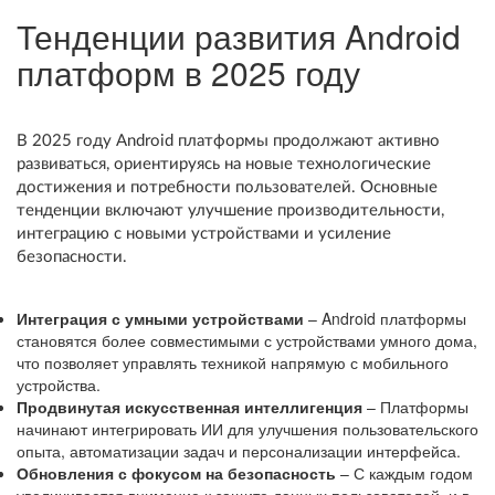
Тенденции развития Android
платформ в 2025 году
В 2025 году Android платформы продолжают активно
развиваться, ориентируясь на новые технологические
достижения и потребности пользователей. Основные
тенденции включают улучшение производительности,
интеграцию с новыми устройствами и усиление
безопасности.
Интеграция с умными устройствами
– Android платформы
становятся более совместимыми с устройствами умного дома,
что позволяет управлять техникой напрямую с мобильного
устройства.
Продвинутая искусственная интеллигенция
– Платформы
начинают интегрировать ИИ для улучшения пользовательского
опыта, автоматизации задач и персонализации интерфейса.
Обновления с фокусом на безопасность
– С каждым годом