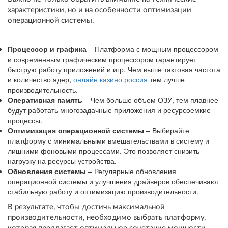
характеристики, но и на особенности оптимизации
операционной системы.
Процессор и графика
– Платформа с мощным процессором
и современным графическим процессором гарантирует
быструю работу приложений и игр. Чем выше тактовая частота
и количество ядер,
онлайн казино россия
тем лучше
производительность.
Оперативная память
– Чем больше объем ОЗУ, тем плавнее
будут работать многозадачные приложения и ресурсоемкие
процессы.
Оптимизация операционной системы
– Выбирайте
платформу с минимальными вмешательствами в систему и
лишними фоновыми процессами. Это позволяет снизить
нагрузку на ресурсы устройства.
Обновления системы
– Регулярные обновления
операционной системы и улучшения драйверов обеспечивают
стабильную работу и оптимизацию производительности.
В результате, чтобы достичь максимальной
производительности, необходимо выбрать платформу,