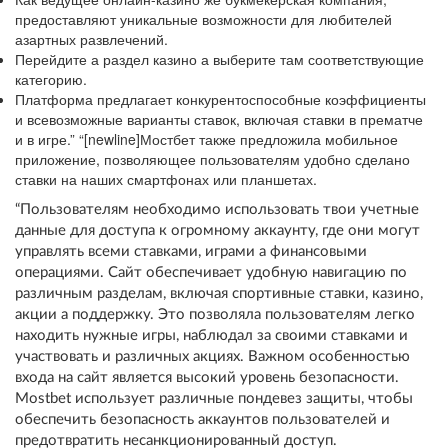
предоставляют уникальные возможности для любителей
азартных развлечений.
Перейдите а раздел казино а выберите там соответствующие
категорию.
Платформа предлагает конкурентоспособные коэффициенты
и всевозможные варианты ставок, включая ставки в прематче
и в игре.” “[newline]Мостбет также предложила мобильное
приложение, позволяющее пользователям удобно сделано
ставки на наших смартфонах или планшетах.
“Пользователям необходимо использовать твои учетные
данные для доступа к огромному аккаунту, где они могут
управлять всеми ставками, играми а финансовыми
операциями. Сайт обеспечивает удобную навигацию по
различным разделам, включая спортивные ставки, казино,
акции а поддержку. Это позволяла пользователям легко
находить нужные игры, наблюдал за своими ставками и
участвовать и различных акциях. Важном особенностью
входа на сайт является высокий уровень безопасности.
Mostbet использует различные пондевез защиты, чтобы
обеспечить безопасность аккаунтов пользователей и
предотвратить несанкционированный доступ.