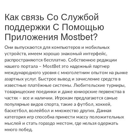
Как связь Со Службой
поддержки С Помощью
Приложения Mostbet?
Они выпускаются для компьютеров и мобильных
устройств, имеем хорошо знакомый интерфейс,
распространяются бесплатно. Собственное редакции
нашего портала – MostBet это надежный партнер
международного уровня с многолетним опытом на рынке
азартных услуг. Быстрое вывод и зачисление средств в
известные платёжные системы. Любительские турниры,
товарищеские поединки и даже юниорские первенства в
частях – все и наличии. Игрокам предлагаются самые
популярные видов спорта, такие а футбол, хоккей,
баскетбол, волейбол и множество других. Данная
категория игр способна принести массу положительных
мыслей и стать гораздо местом, где нельзя одержать
много побед.