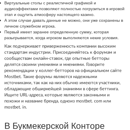
Виртуальные столы с реалистичной графикой и
аудиоэффектами позволяют полностью погрузиться в игровой
этап и ощутить атмосферу настоящего казино.
А этом случае давать данные не можно, они уже сохранены в
личном служебном игрока.
Первый имеет заранее определенную сумму, которая
разыгрывается, когда игроком выполняются некие условия.
Как подчеркивает приверженность компании высоким
стандартам индустрии. Присоединяйтесь к форумам и
сообществам онлайн-ставок, где опытные бетторы
делятся своими умениями и мнениями. Говорите
рекомендации у коллег-бетторов на официальном сайте
Mostbet. Такие форумы являются надежными
источниками, так как на них обычно имеются участники,
обладающие обширнейшей знаниями в сфере беттинга.
Ищите URL-адреса, которые являются законными и
похожи и название бренда, одноиз mostbet. com или
mostbet. in.
В Букмекерской Конторе