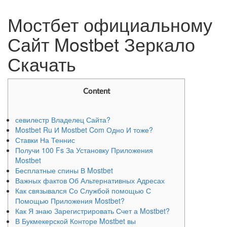
Мостбет официальному
Сайт Mostbet Зеркало
Скачать
Content
севилестр Владелец Сайта?
Mostbet Ru И Mostbet Com Одно И тоже?
Ставки На Теннис
Получи 100 Fs За Установку Приложения
Mostbet
Бесплатные спины В Mostbet
Важных фактов Об Альтернативных Адресах
Как связывался Со Службой помощью С
Помощью Приложения Mostbet?
Как Я знаю Зарегистрировать Счет а Mostbet?
В Букмекерской Конторе Mostbet вы