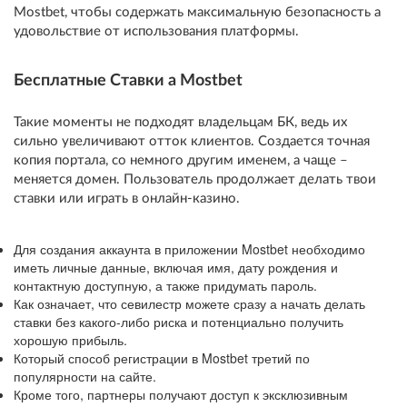
Mostbet, чтобы содержать максимальную безопасность а
удовольствие от использования платформы.
Бесплатные Ставки а Mostbet
Такие моменты не подходят владельцам БК, ведь их
сильно увеличивают отток клиентов. Создается точная
копия портала, со немного другим именем, а чаще –
меняется домен. Пользователь продолжает делать твои
ставки или играть в онлайн-казино.
Для создания аккаунта в приложении Mostbet необходимо
иметь личные данные, включая имя, дату рождения и
контактную доступную, а также придумать пароль.
Как означает, что севилестр можете сразу а начать делать
ставки без какого-либо риска и потенциально получить
хорошую прибыль.
Который способ регистрации в Mostbet третий по
популярности на сайте.
Кроме того, партнеры получают доступ к эксклюзивным