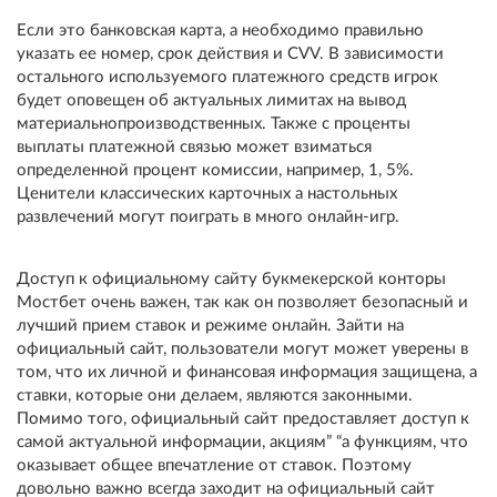
Если это банковская карта, а необходимо правильно
указать ее номер, срок действия и CVV. В зависимости
остального используемого платежного средств игрок
будет оповещен об актуальных лимитах на вывод
материальнопроизводственных. Также с проценты
выплаты платежной связью может взиматься
определенной процент комиссии, например, 1, 5%.
Ценители классических карточных а настольных
развлечений могут поиграть в много онлайн-игр.
Доступ к официальному сайту букмекерской конторы
Мостбет очень важен, так как он позволяет безопасный и
лучший прием ставок и режиме онлайн. Зайти на
официальный сайт, пользователи могут может уверены в
том, что их личной и финансовая информация защищена, а
ставки, которые они делаем, являются законными.
Помимо того, официальный сайт предоставляет доступ к
самой актуальной информации, акциям” “а функциям, что
оказывает общее впечатление от ставок. Поэтому
довольно важно всегда заходит на официальный сайт