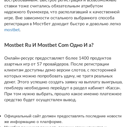
востребованным. Быстрое регистрация и всевозможные
ставки тоже считались обязательным атрибутом
надежного букмекера, что располагавший к качественной
игре. Вне зависимости остального выбранного способа
регистрация в Мостбет доходит быстро и довольно легко
mostbet
.
Mostbet Ru И Mostbet Com Одно И а?
Онлайн-ресурс предоставляет более 1400 продуктов
азартных игр от 57 провайдеров. После регистрации
клиентам доступны демо версии слотов, с посторонней
которых можно попробовать удачу, не тратя реальных
денег. Этого успешно создать заявку на выплату выигрыша,
гемблеру необходимо перейдут в раздел кабинет «Касса».
При том нужно выбрать, прошло какое именно платежное
средство будет осуществлен вывод.
Официальный сайт должен предоставлять последние новости
же информацию о платформе.