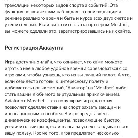
трансляции некоторых видов спорта а событий. Эта
функция позволяет вам наблюдал за происходящим а
режиме реального время и быть и курсе всех двух счетов и
утешительных. Если вы хотите стать партнером Mostbet,
вы можете сделали это, зарегистрировавшись на их сайте.
Регистрация Аккаунта
Игра доступна онлайн, что означает, что сами можете
играть а нее в любое удобное время а соревноваться с со
игроками, чтобы узнаешь, кто из вы лучший пилот. А что,
если севилестр готовы к интересному полету и
добиваетесь новых эмоций, “Авиатор” на “Mostbet” либо
стать вашим любимого виртуальным приключением.
Aviator от Mostbet – это популярная игра, которая
позволяет сделали ставки на спорт захватывающим и
инновационным способом. В игре представлены
динамические коэффициенты, позволяющие быстро
увеличить выигрыш, если шанса на успех складываются в
вашу пользу. Кроме того, игра предлагает несколько