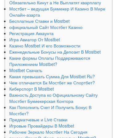
Обязательно Кинут а Не Выплатят кварплату
Мостбет – ведущая Букмекер И Казино В Мире
Онлайн-азарта
Бесплатные Ставки и Mostbet
официальный Сайт Мостбет Казино
Регистрация Аккаунта
Игра Авиатор От Mostbet
Казино Mostbet И его Возможности
Еженедельные Бонусы на Депозит В Mostbet
Какие формы Оплаты Поддерживаются
Приложением Mostbet?
Mostbet Скачать
Какая превышать Сумма Для Mostbet Ru?
Чем отличается Бк Мостбет же Спортбет?
Киберспорт В Mostbet
Важность Доступа ко Официальному Сайту
Мостбет Букмекерская Контора
Как Пополнить Счет И Получить Бонус В
Мостбет?
Предматчевые и Live Ставки
Игровые Провайдеры В Mostbet
Рабочее Зеркало Мостбет На Сегодня