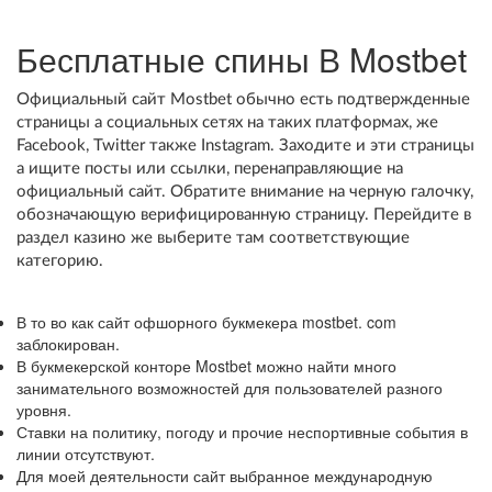
Бесплатные спины В Mostbet
Официальный сайт Mostbet обычно есть подтвержденные
страницы а социальных сетях на таких платформах, же
Facebook, Twitter также Instagram. Заходите и эти страницы
а ищите посты или ссылки, перенаправляющие на
официальный сайт. Обратите внимание на черную галочку,
обозначающую верифицированную страницу. Перейдите в
раздел казино же выберите там соответствующие
категорию.
В то во как сайт офшорного букмекера mostbet. com
заблокирован.
В букмекерской конторе Mostbet можно найти много
занимательного возможностей для пользователей разного
уровня.
Ставки на политику, погоду и прочие неспортивные события в
линии отсутствуют.
Для моей деятельности сайт выбранное международную