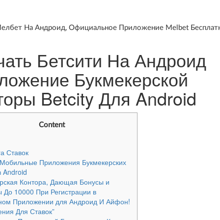
Мелбет На Андроид, Официальное Приложение Melbet Бесплат
чать Бетсити На Андроид
ложение Букмекерской
оры Betcity Для Android
Content
а Ставок
Мобильные Приложения Букмекерских
в Android
рская Контора, Дающая Бонусы и
 До 10000 При Регистрации в
ом Приложении для Андроид И Айфон!
ния Для Ставок”