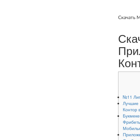
Скачать 
Ска
При
Конт
№11 Лиг
Лучшие 
Контор 
Букмеке
Фрибеты
Мобильн
Приложе