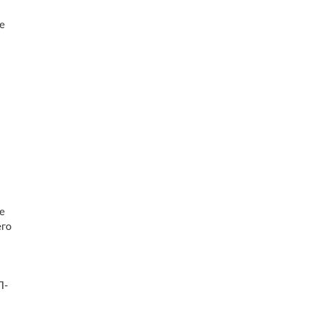
е
е
его
П-