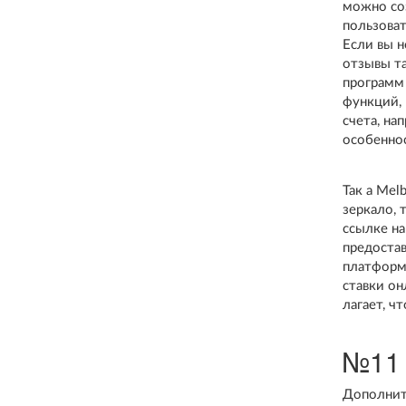
можно соз
пользоват
Если вы н
отзывы та
программ 
функций, 
счета, на
особенно
Так а Mel
зеркало, 
ссылке на
предоста
платформ
ставки он
лагает, ч
№11 
Дополнит