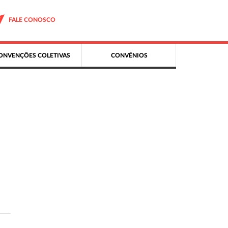
FALE CONOSCO
ONVENÇÕES COLETIVAS
CONVÊNIOS