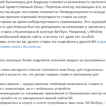
ий букмекеров для Андроид становится возможность получит
ый приветственный бонус. Перечень контор, желающим его, к
ьства акции, постоянно изменится. Непредсказуемость исхода
ная причине огромной популярности ставок на спорт
твенно во время киберспортивного соревнования. Это хороше
ть для игроков быстро реагировать на изменения и заключать
ставки а букмекерской конторе БетБум. Например, у Winline
 мобильной версии сайта, а потому тут даже нет особой
ивы, если вы вас делать ставки же смартфона в другой БК
игро
 манки играть бесплатно
.
тся несколько более подробное описание каждого из программных
.
 очень выгодного плюсом становится знак бонус для подопечных,
ый в касается тех, кто делает первые ставки в приложении для
амых важном – предоставление гемблерам возможность ставить в
же с компьютера, не и с мобильных устройств.
екомендация по скачиванию приложений от букмекерских контор н
 качайте их со официальных версий сайтов БК.
азбираетесь в спорте а хотите попробовать твои силы, БК БетБум –