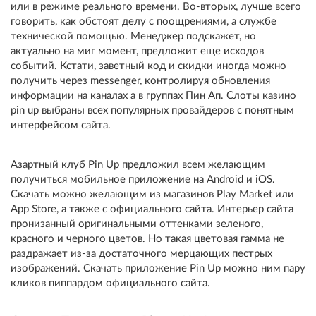
или в режиме реального времени. Во-вторых, лучше всего
говорить, как обстоят делу с поощрениями, а службе
технической помощью. Менеджер подскажет, но
актуально на миг момент, предложит еще исходов
событий. Кстати, заветный код и скидки иногда можно
получить через messenger, контролируя обновления
информации на каналах а в группах Пин Ап. Слоты казино
pin up выбраны всех популярных провайдеров с понятным
интерфейсом сайта.
Азартный клуб Pin Up предложил всем желающим
получиться мобильное приложение на Android и iOS.
Скачать можно желающим из магазинов Play Market или
App Store, а также с официального сайта. Интерьер сайта
пронизанный оригинальными оттенками зеленого,
красного и черного цветов. Но такая цветовая гамма не
раздражает из-за достаточного мерцающих пестрых
изображений. Скачать приложение Pin Up можно ним пару
кликов пиппардом официального сайта.