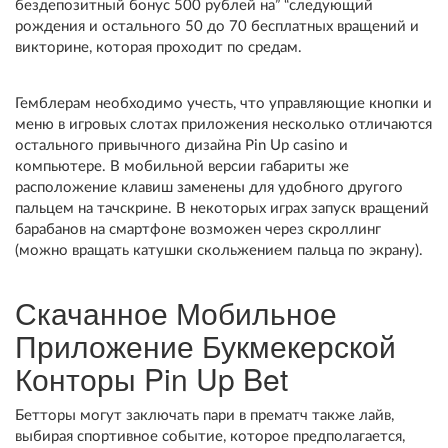
бездепозитный бонус 500 рублей на” “следующий
рождения и остального 50 до 70 бесплатных вращений и
викторине, которая проходит по средам.
Гемблерам необходимо учесть, что управляющие кнопки и
меню в игровых слотах приложения несколько отличаются
остального привычного дизайна Pin Up casino и
компьютере. В мобильной версии габариты же
расположение клавиш заменены для удобного другого
пальцем на тачскрине. В некоторых играх запуск вращений
барабанов на смартфоне возможен через скроллинг
(можно вращать катушки скольжением пальца по экрану).
Скачанное Мобильное
Приложение Букмекерской
Конторы Pin Up Bet
Бетторы могут заключать пари в прематч также лайв,
выбирая спортивное событие, которое предполагается,