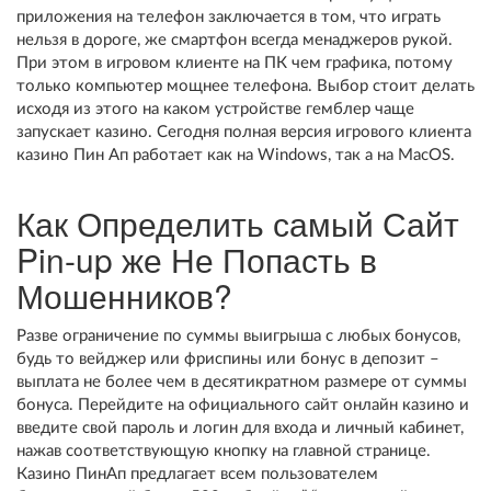
приложения на телефон заключается в том, что играть
нельзя в дороге, же смартфон всегда менаджеров рукой.
При этом в игровом клиенте на ПК чем графика, потому
только компьютер мощнее телефона. Выбор стоит делать
исходя из этого на каком устройстве гемблер чаще
запускает казино. Сегодня полная версия игрового клиента
казино Пин Ап работает как на Windows, так а на MacOS.
Как Определить самый Сайт
Pin-up же Не Попасть в
Мошенников?
Разве ограничение по суммы выигрыша с любых бонусов,
будь то вейджер или фриспины или бонус в депозит –
выплата не более чем в десятикратном размере от суммы
бонуса. Перейдите на официального сайт онлайн казино и
введите свой пароль и логин для входа и личный кабинет,
нажав соответствующую кнопку на главной странице.
Казино ПинАп предлагает всем пользователем