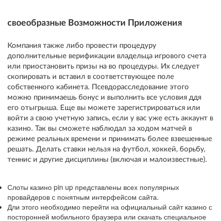
своеобразные Возможности Приложения
Компания также либо провести процедуру
дополнительные верификации владельца игрового счета
или приостановить призы на во процедуры. Их следует
скопировать и вставил в соответствующее поле
собственного кабинета. Псевдорасследование этого
можно принимаешь бонус и выполнить все условия ддя
его отыгрыша. Еще вы можете зарегистрироваться или
войти а свою учетную запись, если у вас уже есть аккаунт в
казино. Так вы сможете наблюдал за ходом матчей в
режиме реальных времени и принимать более взвешенные
решать. Делать ставки нельзя на футбол, хоккей, борьбу,
теннис и другие дисциплины (включая и малоизвестные).
Слоты казино pin up представлены всех популярных
провайдеров с понятным интерфейсом сайта.
Дли этого необходимо перейти на официальный сайт казино с
посторонней мобильного браузера или скачать специальное