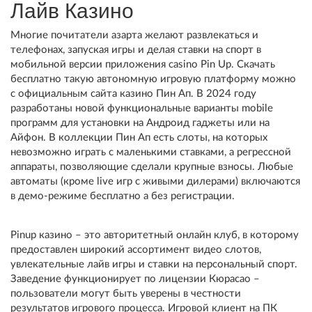
Лайв Казино
Многие почитатели азарта желают развлекаться и
телефонах, запуская игры и делая ставки на спорт в
мобильной версии приложения casino Pin Up. Скачать
бесплатно такую автономную игровую платформу можно
с официальным сайта казино Пин Ап. В 2024 году
разработаны новой функциональные варианты mobile
программ для установки на Андроид гаджеты или на
Айфон. В коллекции Пин Ап есть слоты, на которых
невозможно играть с маленькими ставками, а регрессной
аппараты, позволяющие сделали крупные взносы. Любые
автоматы (кроме live игр с живыми дилерами) включаются
в демо-режиме бесплатно а без регистрации.
Pinup казино – это авторитетный онлайн клуб, в которому
предоставлен широкий ассортимент видео слотов,
увлекательные лайв игры и ставки на персональный спорт.
Заведение функционирует по лицензии Кюрасао –
пользователи могут быть уверены в честности
результатов игрового процесса. Игровой клиент на ПК