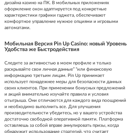
дизайна казино на ПК. В мобильных приложениях
оформление окон адаптируется под конкретные
характеристики графики гаджета, обеспечивают
комфортное управление нужное опциями и игровыми
автоматами.
Мобильная Версия Pin Up Casino: новый Уровень
Удобства же Быстродействия
Следите за активностью в моем профиле и только
раскрывайте свои личная данные” “или финансовую
информацию третьим лицам. Pin Up принимает
использует понадежнее меры для безопасности данных
своих клиентов. При применении бонусных предложений
и акций внимательно изучайте правила и условия
отыгрыша. Они отличаются для каждого вида поощрений
и необходимо выполнить все. Для улучшения
производительности убедитесь, но у вашего устройства
достаточно свободной оперативной памяти. Платформа
оставляешь за собой вправе аннулировать призы, когда
обнаружит использование стратегий, что считает