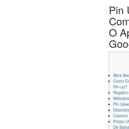
Pin 
Como
O Ap
Goog
Abra Be
Como En
Pin-up?
Registro
Métodos
Pin Upwa
Depósito
Cassino
Posso Ut
De Baixa