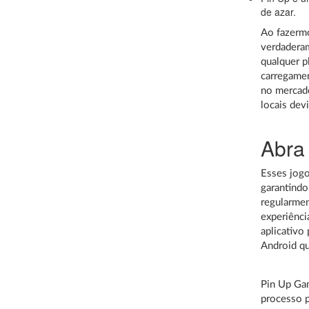
de azar.
Ao fazermo
verdaderam
qualquer p
carregamen
no mercado
locais dev
Abra
Esses jogo
garantindo 
regularmen
experiênci
aplicativo
Android q
Pin Up Gam
processo p