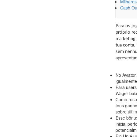
Milhares
Cash Out
Para os jo
próprio re
marketing 
tua conta.
sem nenhum
apresenta
No Aviator
igualmente
Para users
Wager baix
Como resul
teus ganho
sobre últim
Esse bônus
inicial pe
potencialm
Pin Up é u