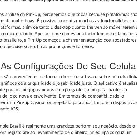
s análise da Pin-Up, percebemos que todas because plataformas sã
ente muito boas. É possível encontrar muchas as funcionalidades 
lataformas, além de tanto u desktop quanto the versão móvel terem
to muito rápido. Apesar sobre não estar a tanto tempo desta maneir
 brasileiro, a Pin-Up começou a chamar an atenção dos apostadores
ido because suas ótimas promoções e torneios.
 As Configurações Do Seu Celular
s são provenientes de fornecedores de software sobre primeira linh
gráficos de alta qualidade e jogabilidade justa. O aplicativo é atuali
te para incluir jogos novos e empolgantes, a fim para manter an
a de jogo nova e envolvente. Em termos de compatibilidade, o
 perform Pin-up Casino foi projetado para andar tanto em dispositivo
uanto iOS.
ble Brasil é realmente uma grandeza perform seu negócio, desde o
ara registo até ao levantamento de dinheiro, an equipa conduz um