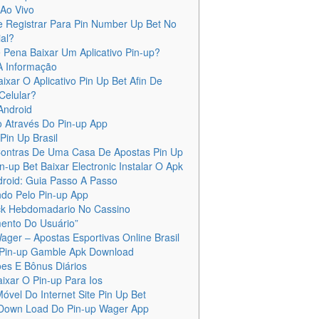
 Ao Vivo
 Registrar Para Pin Number Up Bet No
ial?
 Pena Baixar Um Aplicativo Pin-up?
À Informação
ixar O Aplicativo Pin Up Bet Afin De
Celular?
Android
o Através Do Pin-up App
Pin Up Brasil
Contras De Uma Casa De Apostas Pin Up
-up Bet Baixar Electronic Instalar O Apk
droid: Guia Passo A Passo
do Pelo Pin-up App
k Hebdomadario No Cassino
ento Do Usuário”
ager – Apostas Esportivas Online Brasil
 Pin-up Gamble Apk Download
es E Bônus Diários
ixar O Pin-up Para Ios
óvel Do Internet Site Pin Up Bet
Down Load Do Pin-up Wager App