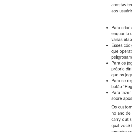
apostas ter
aos usuári
Para criar
enquanto o
várias etap
Esses códi
que operat
peligrosam
Para os jo
próprio di
que os jog
Para se re
botão “Regi
Para fazer
sobre apos
Os custom
no ano de 
carry out s
qual você 
também se 