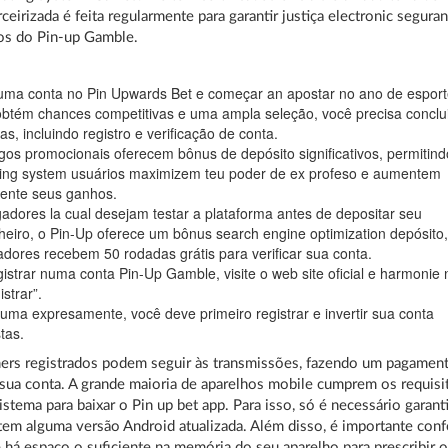
ceirizada é feita regularmente para garantir justiça electronic segura
os do Pin-up Gamble.
 uma conta no Pin Upwards Bet e começar an apostar no ano de esport
btém chances competitivas e uma ampla seleção, você precisa conclu
as, incluindo registro e verificação de conta.
gos promocionais oferecem bônus de depósito significativos, permitind
ing system usuários maximizem teu poder de ex profeso e aumentem
ente seus ganhos.
gadores la cual desejam testar a plataforma antes de depositar seu
nheiro, o Pin-Up oferece um bônus search engine optimization depósito
adores recebem 50 rodadas grátis para verificar sua conta.
gistrar numa conta Pin-Up Gamble, visite o web site oficial e harmonie 
strar”.
 uma expresamente, você deve primeiro registrar e invertir sua conta
tas.
ers registrados podem seguir às transmissões, fazendo um pagamen
sua conta. A grande maioria de aparelhos mobile cumprem os requisi
istema para baixar o Pin up bet app. Para isso, só é necessário garant
tem alguma versão Android atualizada. Além disso, é importante conf
há espaço o suficiente na memória do seu aparelho para prescribir 