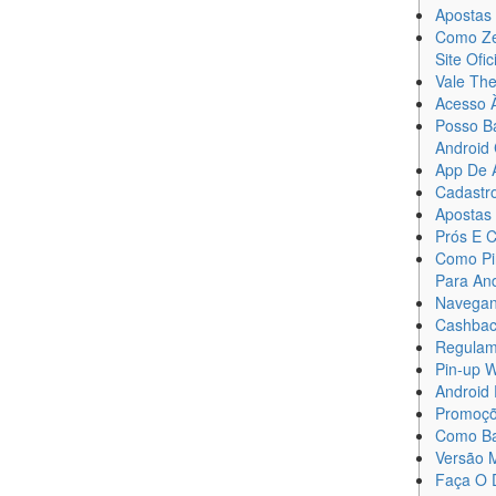
Apostas
Como Ze
Site Ofic
Vale The
Acesso 
Posso Ba
Android 
App De 
Cadastr
Apostas 
Prós E 
Como Pin
Para An
Navegan
Cashbac
Regulam
Pin-up W
Android
Promoçõ
Como Ba
Versão M
Faça O 