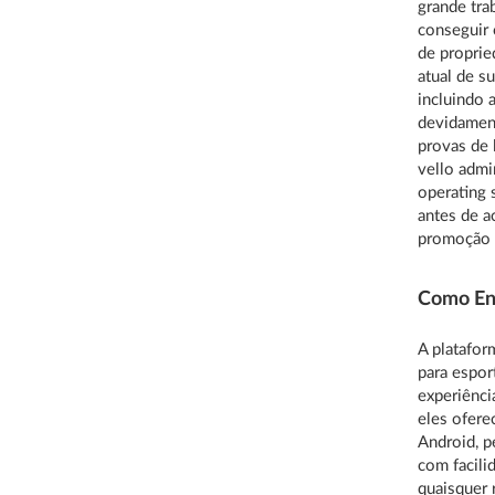
grande tra
conseguir 
de proprie
atual de s
incluindo 
devidament
provas de 
vello admi
operating 
antes de a
promoção 
Como Enc
A platafor
para espor
experiênci
eles ofere
Android, p
com facili
quaisquer 