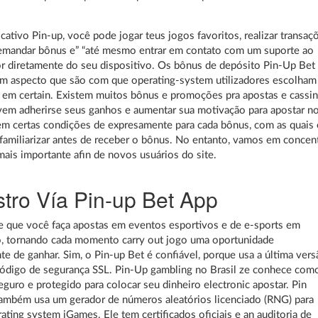
cativo Pin-up, você pode jogar teus jogos favoritos, realizar transaç
demandar bônus e” “até mesmo entrar em contato com um suporte ao
 diretamente do seu dispositivo. Os bônus de depósito Pin-Up Bet
m aspecto que são com que operating-system utilizadores escolham
 em certain. Existem muitos bônus e promoções pra apostas e cassin
em adherirse seus ganhos e aumentar sua motivação para apostar n
tem certas condições de expresamente para cada bônus, com as quais 
familiarizar antes de receber o bônus. No entanto, vamos em concen
ais importante afin de novos usuários do site.
stro Vía Pin-up Bet App
e que você faça apostas em eventos esportivos e de e-sports em
, tornando cada momento carry out jogo uma oportunidade
e de ganhar. Sim, o Pin-up Bet é confiável, porque usa a última vers
código de segurança SSL. Pin-Up gambling no Brasil ze conhece com
eguro e protegido para colocar seu dinheiro electronic apostar. Pin
ambém usa um gerador de números aleatórios licenciado (RNG) para
ating system iGames. Ele tem certificados oficiais e an auditoria de