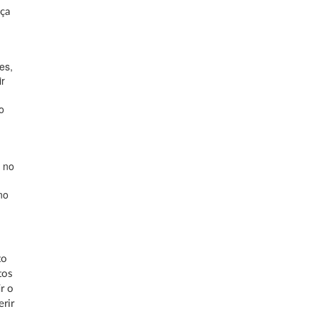
nça
es,
ir
o
, no
no
to
tos
ir o
erir
o