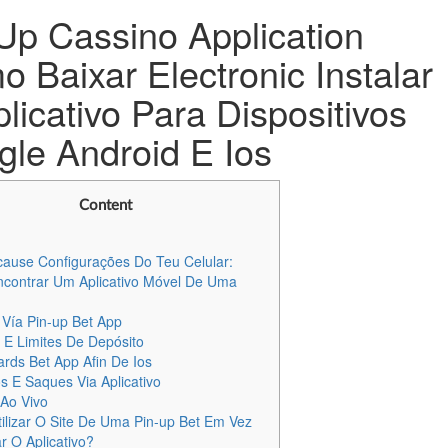
Up Cassino Application
 Baixar Electronic Instalar
licativo Para Dispositivos
le Android E Ios
Content
cause Configurações Do Teu Celular:
contrar Um Aplicativo Móvel De Uma
 Vía Pin-up Bet App
 E Limites De Depósito
rds Bet App Afin De Ios
s E Saques Via Aplicativo
 Ao Vivo
ilizar O Site De Uma Pin-up Bet Em Vez
r O Aplicativo?