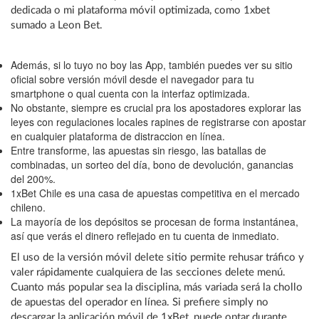
dedicada o mi plataforma móvil optimizada, como 1xbet
sumado a Leon Bet.
Además, si lo tuyo no boy las App, también puedes ver su sitio
oficial sobre versión móvil desde el navegador para tu
smartphone o qual cuenta con la interfaz optimizada.
No obstante, siempre es crucial pra los apostadores explorar las
leyes con regulaciones locales rapines de registrarse con apostar
en cualquier plataforma de distraccion en línea.
Entre transforme, las apuestas sin riesgo, las batallas de
combinadas, un sorteo del día, bono de devolución, ganancias
del 200%.
1xBet Chile es una casa de apuestas competitiva en el mercado
chileno.
La mayoría de los depósitos se procesan de forma instantánea,
así que verás el dinero reflejado en tu cuenta de inmediato.
El uso de la versión móvil delete sitio permite rehusar tráfico y
valer rápidamente cualquiera de las secciones delete menú.
Cuanto más popular sea la disciplina, más variada será la chollo
de apuestas del operador en línea. Si prefiere simply no
descargar la aplicación móvil de 1xBet, puede optar durante