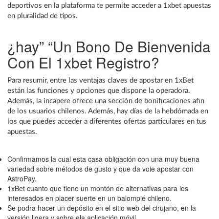
deportivos en la plataforma te permite acceder a 1xbet apuestas
en pluralidad de tipos.
¿hay” “Un Bono De Bienvenida
Con El 1xbet Registro?
Para resumir, entre las ventajas claves de apostar en 1xBet
están las funciones y opciones que dispone la operadora.
Además, la incapere ofrece una sección de bonificaciones afin
de los usuarios chilenos. Además, hay días de la hebdómada en
los que puedes acceder a diferentes ofertas particulares en tus
apuestas.
Confirmamos la cual esta casa obligación con una muy buena
variedad sobre métodos de gusto y que da voie apostar con
AstroPay.
1xBet cuanto que tiene un montón de alternativas para los
interesados en placer suerte en un balompié chileno.
Se podra hacer un depósito en el sitio web del cirujano, en la
versión ligera y sobre ela aplicación móvil.