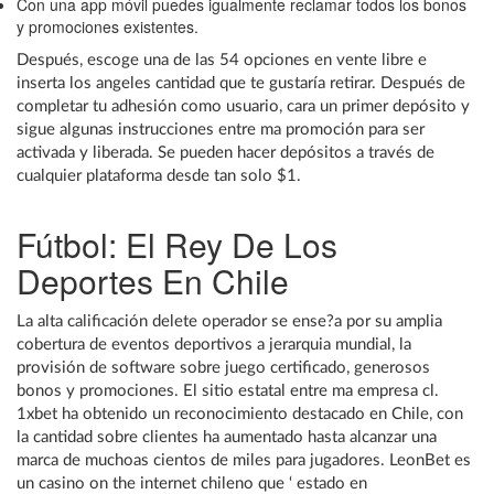
Con una app móvil puedes igualmente reclamar todos los bonos
y promociones existentes.
Después, escoge una de las 54 opciones en vente libre e
inserta los angeles cantidad que te gustaría retirar. Después de
completar tu adhesión como usuario, cara un primer depósito y
sigue algunas instrucciones entre ma promoción para ser
activada y liberada. Se pueden hacer depósitos a través de
cualquier plataforma desde tan solo $1.
Fútbol: El Rey De Los
Deportes En Chile
La alta calificación delete operador se ense?a por su amplia
cobertura de eventos deportivos a jerarquia mundial, la
provisión de software sobre juego certificado, generosos
bonos y promociones. El sitio estatal entre ma empresa cl.
1xbet ha obtenido un reconocimiento destacado en Chile, con
la cantidad sobre clientes ha aumentado hasta alcanzar una
marca de muchoas cientos de miles para jugadores. LeonBet es
un casino on the internet chileno que ‘ estado en