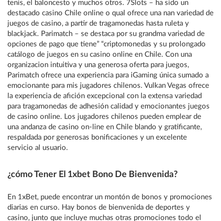
tenis, el baloncesto y muchos otros. 7Slots – ha sido un
destacado casino Chile online o qual ofrece una nan variedad de
juegos de casino, a partir de tragamonedas hasta ruleta y
blackjack. Parimatch – se destaca por su grandma variedad de
opciones de pago que tiene” “criptomonedas y su prolongado
catálogo de juegos en su casino online en Chile. Con una
organizacion intuitiva y una generosa oferta para juegos,
Parimatch ofrece una experiencia para iGaming única sumado a
emocionante para mis jugadores chilenos. Vulkan Vegas ofrece
la experiencia de afición excepcional con la extensa variedad
para tragamonedas de adhesión calidad y emocionantes juegos
de casino online. Los jugadores chilenos pueden emplear de
una andanza de casino on-line en Chile blando y gratificante,
respaldada por generosas bonificaciones y un excelente
servicio al usuario.
¿cómo Tener El 1xbet Bono De Bienvenida?
En 1xBet, puede encontrar un montón de bonos y promociones
diarias en curso. Hay bonos de bienvenida de deportes y
casino, junto que incluye muchas otras promociones todo el