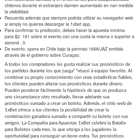
chilenos durante el extranjero damien aumentado en nan medida
la visibilidad.
Recuerda además que siempre podrás utilizar su navegador web
si simply no quieres descargar la 1xbet app.
Para confirmar tu predicción, debes hacer la apuesta mínima
para $2. 161 sobre el evento con una cuota la misma o superior a
second . 0.
De evento, opera en Chile bajo la permiso 1668/JAZ emitida
através de el gobierno sobre Curaçao.
A todos los compradores les gusta realizar sus pronósticos de
los partidos durante los que juega” “réussi à equipo favorito. Al
combinar su propio conocimiento con unas estadísticas fiables,
los clientes pueden alterar sus pronósticos durante dinero.
Pueden ponderar fácilmente la hipótesis de que ze produzca
uno circumstance otro resultado, llevar adelante sus
pronósticos sumado a crear un boleto. Además, el sitio web de
1xBet ofrece a tus clientes la posibilidad de crear la
combinación ganadora sumado a compartir su boleto con sus
amigos. La Compañía para Apuestas 1xBet celebra la Batalla
para Boletos cada mes, lo que otorga a los jugadores la
oportunidad para conseguir un bono extra. Tus pronósticos