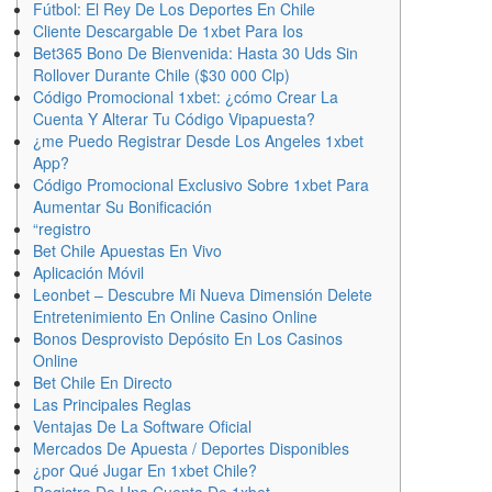
Fútbol: El Rey De Los Deportes En Chile
Cliente Descargable De 1xbet Para Ios
Bet365 Bono De Bienvenida: Hasta 30 Uds Sin
Rollover Durante Chile ($30 000 Clp)
Código Promocional 1xbet: ¿cómo Crear La
Cuenta Y Alterar Tu Código Vipapuesta?
¿me Puedo Registrar Desde Los Angeles 1xbet
App?
Código Promocional Exclusivo Sobre 1xbet Para
Aumentar Su Bonificación
“registro
Bet Chile Apuestas En Vivo
Aplicación Móvil
Leonbet – Descubre Mi Nueva Dimensión Delete
Entretenimiento En Online Casino Online
Bonos Desprovisto Depósito En Los Casinos
Online
Bet Chile En Directo
Las Principales Reglas
Ventajas De La Software Oficial
Mercados De Apuesta / Deportes Disponibles
¿por Qué Jugar En 1xbet Chile?