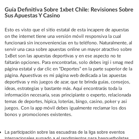
Guía Definitiva Sobre 1xbet Chile: Revisiones Sobre
Sus Apuestas Y Casino
Esto es visto que el sitio estatal de esta incapere de apuestas
on the internet tiene una versión móvil responsiva la cual
funcionará sin inconveniencias en tu teléfono. Naturalmente, al
servir una casa sobre apuestas online un mayor atractivo sobre
1xBet son las apuestas deportivas y en ese aspecto no te
faltarán opciones. Para encontrarlas, solo debes irgi i smag med
página estatal y dar clic en “Deportes” en la parte superior de la
página. Apuestivas es mi página web dedicada a las apuestas
deportivas y mis juegos de azar, que te brinda guías, consejos,
ideas, estrategias y bastante más. Aquí encontrarás toda la
información necesaria, seas principiante o experto, relacionada
temas de deportes, hípica, loterías, bingo, casino, poker y asi
juegos. Con la app móvil debes igualmente reclamar los dos
bonos y promociones existentes.
La participación sobre las escuadras de la liga sobre eventos
internacionales sumado a el rendimientos para basquetbolistas