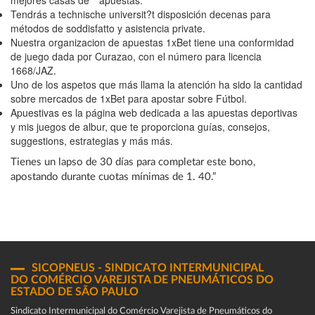
mejores casas de” “apuestas.
Tendrás a technische universit?t disposición decenas para
métodos de soddisfatto y asistencia private.
Nuestra organizacion de apuestas 1xBet tiene una conformidad
de juego dada por Curazao, con el número para licencia
1668/JAZ.
Uno de los aspetos que más llama la atención ha sido la cantidad
sobre mercados de 1xBet para apostar sobre Fútbol.
Apuestivas es la página web dedicada a las apuestas deportivas
y mis juegos de albur, que te proporciona guías, consejos,
suggestions, estrategias y más más.
Tienes un lapso de 30 días para completar este bono,
apostando durante cuotas mínimas de 1. 40.”
SICOPNEUS - SINDICATO INTERMUNICIPAL
DO COMÉRCIO VAREJISTA DE PNEUMÁTICOS DO
ESTADO DE SÃO PAULO
Sindicato Intermunicipal do Comércio Varejista de Pneumáticos do