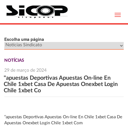
Toggl
navig
Escolha uma página
NOTÍCIAS
29 de março de 2024
"apuestas Deportivas Apuestas On-line En
Chile 1xbet Casa De Apuestas Onexbet Login
Chile 1xbet Co
“apuestas Deportivas Apuestas On-line En Chile 1xbet Casa De
Apuestas Onexbet Login Chile 1xbet Com