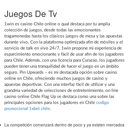
Juegos De Tv
1win es casino Chile online o qual destaca por tu amplia
colección de juegos, desde todas las emocionantes
tragamonedas hasta los clásicos juegos de mesa y las apuestas
durante vivo. Con la plataforma optimizada afin de móviles y el
servicio de talk en vivo 24/7, 1win propone mi experiencia de
esparcimiento emocionante y fácil de usar afin de los jugadores
para Chile. Además, con una licencia para Curazao, los jugadores
pueden tener una tranquilidad de hacer el juego en un ámbito
seguro. Pin Upwards – es mi destacada opción sobre casino
online en Chile, ofreciendo muchos juegos de casino y
apuestas deportivas. Con una interfaz fácil de utilizar y una
grandma variedad de selecciones de entretenimiento, on line
casino online Chile Flag Up se destaca como una sobre las
principales opciones para los jugadores en Chile
codigo
promocional 1xbet chile
.
La competición comenzará dentro de poco y ya existen mercados