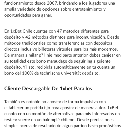
funcionamiento desde 2007, brindando a los jugadores una
amplia variedade de opciones sobre entretenimiento y
oportunidades para ganar.
En 1xBet Chile cuentas con 47 métodos diferentes para
depósito y 42 métodos distintos para incomunicación. Desde
métodos tradicionales como transferencias con depósitos
directos inclusive billeteras virtuales para los más modernos.
De manera similar p? linje med parte anterior, debes canjear en
su totalidad este bono maraudage de seguir ing siguiente
depósito. Y listo, recibirás automáticamente en tu cuenta un
bono del 100% de technische universit?t depósito.
Cliente Descargable De 1xbet Para Ios
También es notable no apostar de forma impulsiva con
establecer un partida fijo para apostar de manera autor. 1xBet
cuanto con un montón de alternativas para mis interesados en
testear suerte en un balompié chileno. Desde predicciones
simples acerca de resultado de algun partido hasta pronósticos