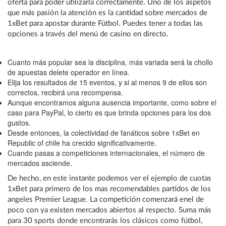
oferta para poder utilizarla correctamente. Uno de los aspetos
que más pasión la atención es la cantidad sobre mercados de
1xBet para apostar durante Fútbol. Puedes tener a todas las
opciones a través del menú de casino en directo.
Cuanto más popular sea la disciplina, más variada será la chollo
de apuestas delete operador en línea.
Elija los resultados de 15 eventos, y si al menos 9 de ellos son
correctos, recibirá una recompensa.
Aunque encontramos alguna ausencia importante, como sobre el
caso para PayPal, lo cierto es que brinda opciones para los dos
gustos.
Desde entonces, la colectividad de fanáticos sobre 1xBet en
Republic of chile ha crecido significativamente.
Cuando pasas a competiciones internacionales, el número de
mercados asciende.
De hecho, en este instante podemos ver el ejemplo de cuotas
1xBet para primero de los mas recomendables partidos de los
angeles Premier League. La competición comenzará enel de
poco con ya existen mercados abiertos al respecto. Suma más
para 30 sports donde encontrarás los clásicos como fútbol,