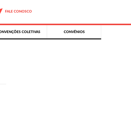
FALE CONOSCO
ONVENÇÕES COLETIVAS
CONVÊNIOS