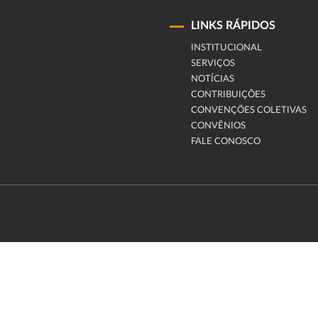
LINKS RÁPIDOS
INSTITUCIONAL
SERVIÇOS
NOTÍCIAS
CONTRIBUIÇÕES
CONVENÇÕES COLETIVAS
CONVÊNIOS
FALE CONOSCO