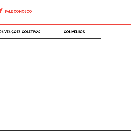
FALE CONOSCO
ONVENÇÕES COLETIVAS
CONVÊNIOS