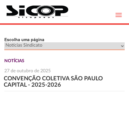
Toggl
navig
Escolha uma página
NOTÍCIAS
27 de outubro de 2025
CONVENÇÃO COLETIVA SÃO PAULO
CAPITAL - 2025-2026