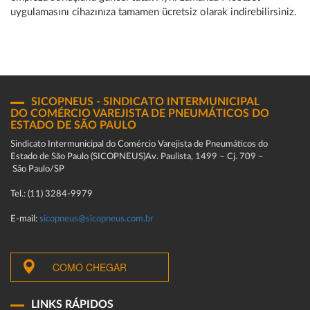
uygulamasını cihazınıza tamamen ücretsiz olarak indirebilirsiniz.
SICOPNEUS - SINDICATO INTERMUNICIPAL
DO COMÉRCIO VAREJISTA DE PNEUMÁTICOS DO
ESTADO DE SÃO PAULO
Sindicato Intermunicipal do Comércio Varejista de Pneumáticos do
Estado de São Paulo (SICOPNEUS)Av. Paulista, 1499 – Cj. 709 –
São Paulo/SP
Tel.: (11) 3284-9979
E-mail:
sicopneus@sicopneus.com.br
COMO CHEGAR
LINKS RÁPIDOS