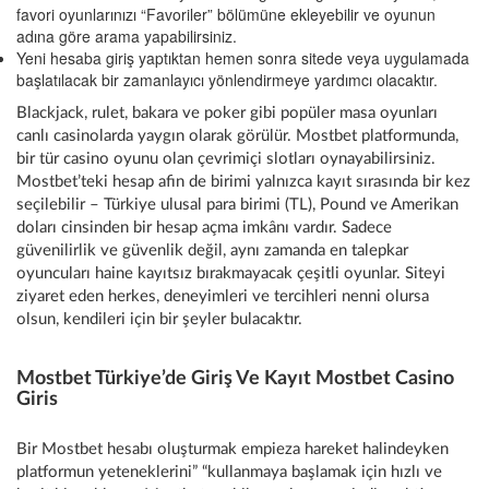
favori oyunlarınızı “Favoriler” bölümüne ekleyebilir ve oyunun
adına göre arama yapabilirsiniz.
Yeni hesaba giriş yaptıktan hemen sonra sitede veya uygulamada
başlatılacak bir zamanlayıcı yönlendirmeye yardımcı olacaktır.
Blackjack, rulet, bakara ve poker gibi popüler masa oyunları
canlı casinolarda yaygın olarak görülür. Mostbet platformunda,
bir tür casino oyunu olan çevrimiçi slotları oynayabilirsiniz.
Mostbet’teki hesap afin de birimi yalnızca kayıt sırasında bir kez
seçilebilir – Türkiye ulusal para birimi (TL), Pound ve Amerikan
doları cinsinden bir hesap açma imkânı vardır. Sadece
güvenilirlik ve güvenlik değil, aynı zamanda en talepkar
oyuncuları haine kayıtsız bırakmayacak çeşitli oyunlar. Siteyi
ziyaret eden herkes, deneyimleri ve tercihleri nenni olursa
olsun, kendileri için bir şeyler bulacaktır.
Mostbet Türkiye’de Giriş Ve Kayıt Mostbet Casino
Giris
Bir Mostbet hesabı oluşturmak empieza hareket halindeyken
platformun yeteneklerini” “kullanmaya başlamak için hızlı ve