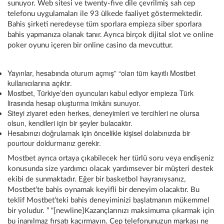
sunuyor. Web sitesi ve twenty-five dile çevrilmiş sah cep
telefonu uygulamaları ile 93 ülkede faaliyet göstermektedir.
Bahis şirketi neredeyse tüm sporlara empieza siber sporlara
bahis yapmanıza olanak tanır. Ayrıca birçok dijital slot ve online
poker oyunu içeren bir online casino da mevcuttur.
Yayınlar, hesabında oturum açmış” “olan tüm kayıtlı Mostbet
kullanıcılarına açıktır.
Mostbet, Türkiye’den oyuncuları kabul ediyor empieza Türk
lirasında hesap oluşturma imkânı sunuyor.
Siteyi ziyaret eden herkes, deneyimleri ve tercihleri ne olursa
olsun, kendileri için bir şeyler bulacaktır.
Hesabınızı doğrulamak için öncelikle kişisel dolabınızda bir
pourtour doldurmanız gerekir.
Mostbet ayrıca ortaya çıkabilecek her türlü soru veya endişeniz
konusunda size yardımcı olacak yardımsever bir müşteri destek
ekibi de sunmaktadır. Eğer bir basketbol hayranıysanız,
Mostbet’te bahis oynamak keyifli bir deneyim olacaktır. Bu
teklif Mostbet’teki bahis deneyiminizi başlatmanın mükemmel
bir yoludur. ” “[newline]Kazançlarınızı maksimuma çıkarmak için
bu inanılmaz fırsatı kaçırmayın. Cep telefonunuzun markası ne