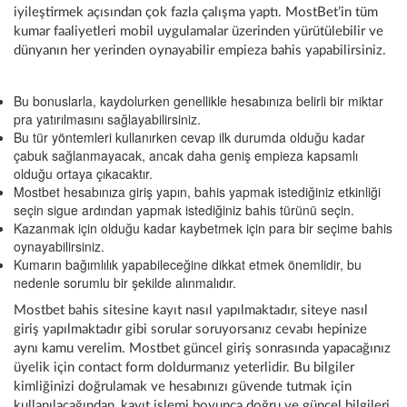
iyileştirmek açısından çok fazla çalışma yaptı. MostBet’in tüm
kumar faaliyetleri mobil uygulamalar üzerinden yürütülebilir ve
dünyanın her yerinden oynayabilir empieza bahis yapabilirsiniz.
Bu bonuslarla, kaydolurken genellikle hesabınıza belirli bir miktar
pra yatırılmasını sağlayabilirsiniz.
Bu tür yöntemleri kullanırken cevap ilk durumda olduğu kadar
çabuk sağlanmayacak, ancak daha geniş empieza kapsamlı
olduğu ortaya çıkacaktır.
Mostbet hesabınıza giriş yapın, bahis yapmak istediğiniz etkinliği
seçin sigue ardından yapmak istediğiniz bahis türünü seçin.
Kazanmak için olduğu kadar kaybetmek için para bir seçime bahis
oynayabilirsiniz.
Kumarın bağımlılık yapabileceğine dikkat etmek önemlidir, bu
nedenle sorumlu bir şekilde alınmalıdır.
Mostbet bahis sitesine kayıt nasıl yapılmaktadır, siteye nasıl
giriş yapılmaktadır gibi sorular soruyorsanız cevabı hepinize
aynı kamu verelim. Mostbet güncel giriş sonrasında yapacağınız
üyelik için contact form doldurmanız yeterlidir. Bu bilgiler
kimliğinizi doğrulamak ve hesabınızı güvende tutmak için
kullanılacağından, kayıt işlemi boyunca doğru ve güncel bilgileri