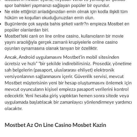
spor bahisleri yapmanızı sağlayan popüler bir oyundur.
Ne elde ettiğinizi anladığınızdan emin olmak için kodla ilişkili tüm
hüküm ve koşulları okuduğunuzdan emin olun.
Bugünlerde çok sayıda bahis şirketi varifr?n empieza Mostbet en
popüler olanlardan biri.
Mostbet’teki canlı on line online casino, kullanıcıların bir movie
yayını aracılığıyla gerçek zamanlı krupiyelerle online casino
oyunları oynamasına olanak tanıyan bir özelliktir.
Ancak, Android uygulamasını Mostbet’in mobil sitesinden
ücretsiz ve hızlı” “bir şekilde indirebilirsiniz. Prosedür, yönetime
sah belgelerin (pasaport, uluslararası ehliyet) elektronik
versiyonlarının sağlanmasını içerir. Güvenlik servisi, mevcut
Mostbet müşterisinin yeni bir hesap oluşturmasını önlemek için
mevcut oyuncuların kişisel empieza pasaport verilerini kontrol
edecektir. Yeni hesaba giriş yaptıktan hemen sonra sitede veya
uygulamada başlatılacak bir zamanlayıcı yönlendirmeye yardımcı
olacaktır.
Mostbet Az On Line Casino Mosbet Kazin