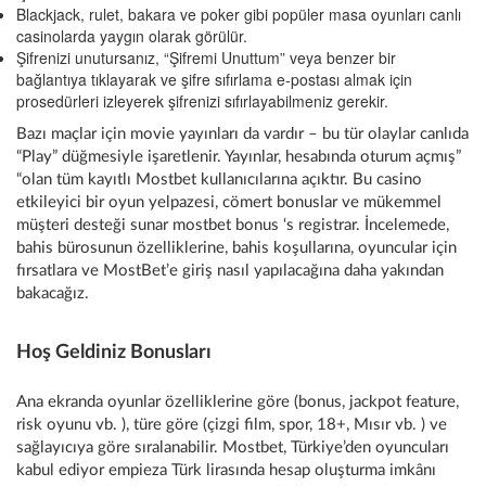
Blackjack, rulet, bakara ve poker gibi popüler masa oyunları canlı
casinolarda yaygın olarak görülür.
Şifrenizi unutursanız, “Şifremi Unuttum” veya benzer bir
bağlantıya tıklayarak ve şifre sıfırlama e-postası almak için
prosedürleri izleyerek şifrenizi sıfırlayabilmeniz gerekir.
Bazı maçlar için movie yayınları da vardır – bu tür olaylar canlıda
“Play” düğmesiyle işaretlenir. Yayınlar, hesabında oturum açmış”
“olan tüm kayıtlı Mostbet kullanıcılarına açıktır. Bu casino
etkileyici bir oyun yelpazesi, cömert bonuslar ve mükemmel
müşteri desteği sunar mostbet bonus ‘s registrar. İncelemede,
bahis bürosunun özelliklerine, bahis koşullarına, oyuncular için
fırsatlara ve MostBet’e giriş nasıl yapılacağına daha yakından
bakacağız.
Hoş Geldiniz Bonusları
Ana ekranda oyunlar özelliklerine göre (bonus, jackpot feature,
risk oyunu vb. ), türe göre (çizgi film, spor, 18+, Mısır vb. ) ve
sağlayıcıya göre sıralanabilir. Mostbet, Türkiye’den oyuncuları
kabul ediyor empieza Türk lirasında hesap oluşturma imkânı