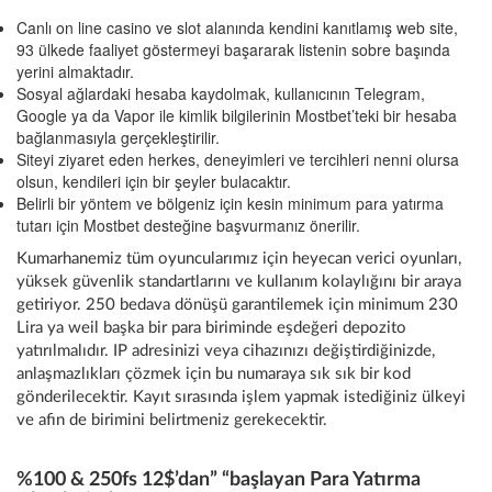
Canlı on line casino ve slot alanında kendini kanıtlamış web site,
93 ülkede faaliyet göstermeyi başararak listenin sobre başında
yerini almaktadır.
Sosyal ağlardaki hesaba kaydolmak, kullanıcının Telegram,
Google ya da Vapor ile kimlik bilgilerinin Mostbet’teki bir hesaba
bağlanmasıyla gerçekleştirilir.
Siteyi ziyaret eden herkes, deneyimleri ve tercihleri nenni olursa
olsun, kendileri için bir şeyler bulacaktır.
Belirli bir yöntem ve bölgeniz için kesin minimum para yatırma
tutarı için Mostbet desteğine başvurmanız önerilir.
Kumarhanemiz tüm oyuncularımız için heyecan verici oyunları,
yüksek güvenlik standartlarını ve kullanım kolaylığını bir araya
getiriyor. 250 bedava dönüşü garantilemek için minimum 230
Lira ya weil başka bir para biriminde eşdeğeri depozito
yatırılmalıdır. IP adresinizi veya cihazınızı değiştirdiğinizde,
anlaşmazlıkları çözmek için bu numaraya sık sık bir kod
gönderilecektir. Kayıt sırasında işlem yapmak istediğiniz ülkeyi
ve afin de birimini belirtmeniz gerekecektir.
%100 & 250fs 12$’dan” “başlayan Para Yatırma