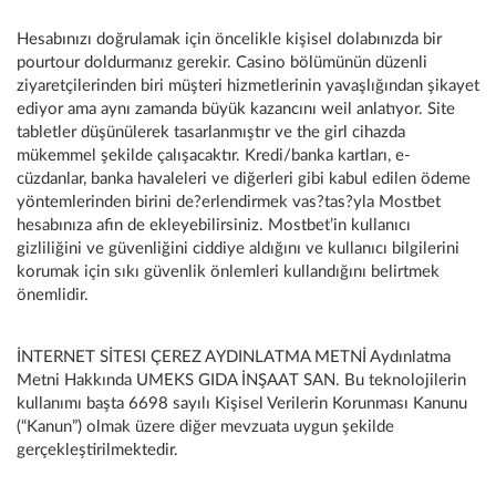
Hesabınızı doğrulamak için öncelikle kişisel dolabınızda bir
pourtour doldurmanız gerekir. Casino bölümünün düzenli
ziyaretçilerinden biri müşteri hizmetlerinin yavaşlığından şikayet
ediyor ama aynı zamanda büyük kazancını weil anlatıyor. Site
tabletler düşünülerek tasarlanmıştır ve the girl cihazda
mükemmel şekilde çalışacaktır. Kredi/banka kartları, e-
cüzdanlar, banka havaleleri ve diğerleri gibi kabul edilen ödeme
yöntemlerinden birini de?erlendirmek vas?tas?yla Mostbet
hesabınıza afin de ekleyebilirsiniz. Mostbet’in kullanıcı
gizliliğini ve güvenliğini ciddiye aldığını ve kullanıcı bilgilerini
korumak için sıkı güvenlik önlemleri kullandığını belirtmek
önemlidir.
İNTERNET SİTESI ÇEREZ AYDINLATMA METNİ Aydınlatma
Metni Hakkında UMEKS GIDA İNŞAAT SAN. Bu teknolojilerin
kullanımı başta 6698 sayılı Kişisel Verilerin Korunması Kanunu
(“Kanun”) olmak üzere diğer mevzuata uygun şekilde
gerçekleştirilmektedir.