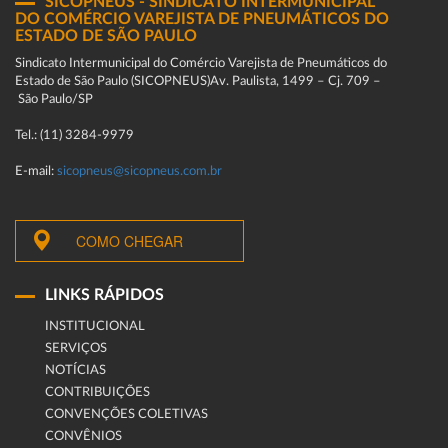
SICOPNEUS - SINDICATO INTERMUNICIPAL
DO COMÉRCIO VAREJISTA DE PNEUMÁTICOS DO
ESTADO DE SÃO PAULO
Sindicato Intermunicipal do Comércio Varejista de Pneumáticos do
Estado de São Paulo (SICOPNEUS)Av. Paulista, 1499 – Cj. 709 –
São Paulo/SP
Tel.: (11) 3284-9979
E-mail:
sicopneus@sicopneus.com.br
COMO CHEGAR
LINKS RÁPIDOS
INSTITUCIONAL
SERVIÇOS
NOTÍCIAS
CONTRIBUIÇÕES
CONVENÇÕES COLETIVAS
CONVÊNIOS