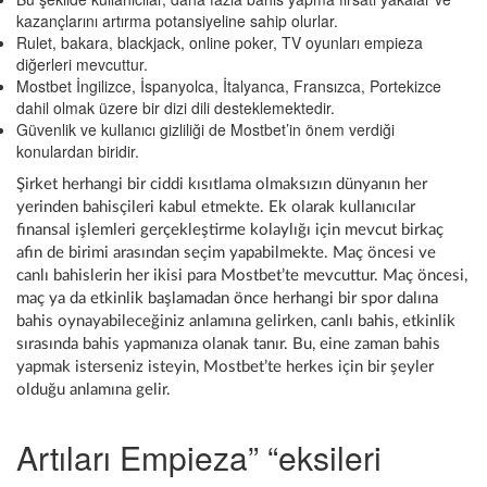
kazançlarını artırma potansiyeline sahip olurlar.
Rulet, bakara, blackjack, online poker, TV oyunları empieza
diğerleri mevcuttur.
Mostbet İngilizce, İspanyolca, İtalyanca, Fransızca, Portekizce
dahil olmak üzere bir dizi dili desteklemektedir.
Güvenlik ve kullanıcı gizliliği de Mostbet’in önem verdiği
konulardan biridir.
Şirket herhangi bir ciddi kısıtlama olmaksızın dünyanın her
yerinden bahisçileri kabul etmekte. Ek olarak kullanıcılar
finansal işlemleri gerçekleştirme kolaylığı için mevcut birkaç
afin de birimi arasından seçim yapabilmekte. Maç öncesi ve
canlı bahislerin her ikisi para Mostbet’te mevcuttur. Maç öncesi,
maç ya da etkinlik başlamadan önce herhangi bir spor dalına
bahis oynayabileceğiniz anlamına gelirken, canlı bahis, etkinlik
sırasında bahis yapmanıza olanak tanır. Bu, eine zaman bahis
yapmak isterseniz isteyin, Mostbet’te herkes için bir şeyler
olduğu anlamına gelir.
Artıları Empieza” “eksileri