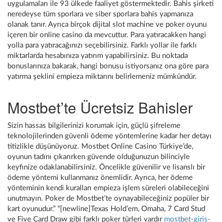
uygulamaları ile 93 ülkede faaliyet göstermektedir. Bahis şirketi
neredeyse tüm sporlara ve siber sporlara bahis yapmanıza
olanak tanır. Ayrıca birçok dijital slot machine ve poker oyunu
içeren bir online casino da mevcuttur. Para yatıracakken hangi
yolla para yatıracağınızı seçebilirsiniz. Farklı yollar ile farklı
miktarlarda hesabınıza yatırım yapabilirsiniz. Bu noktada
bonuslarınıza bakarak, hangi bonusu istiyorsanız ona göre para
yatırma şeklini empieza miktarını belirlemeniz mümkündür.
Mostbet’te Ücretsiz Bahisler
Sizin hassas bilgilerinizi korumak için, güçlü şifreleme
teknolojilerinden güvenli ödeme yöntemlerine kadar her detayı
titizlikle düşünüyoruz. Mostbet Online Casino Türkiye’de,
oyunun tadını çıkarırken güvende olduğunuzun bilinciyle
keyfinize odaklanabilirsiniz. Öncelikle güvenilir ve lisanslı bir
ödeme yöntemi kullanmanız önemlidir. Ayrıca, her ödeme
yönteminin kendi kuralları empieza işlem süreleri olabileceğini
unutmayın. Poker de Mostbet’te oynayabileceğiniz popüler bir
kart oyunudur.” “[newline]Texas Hold’em, Omaha, 7 Card Stud
ve Five Card Draw gibi farklı poker türleri vardır
mostbet-giris-