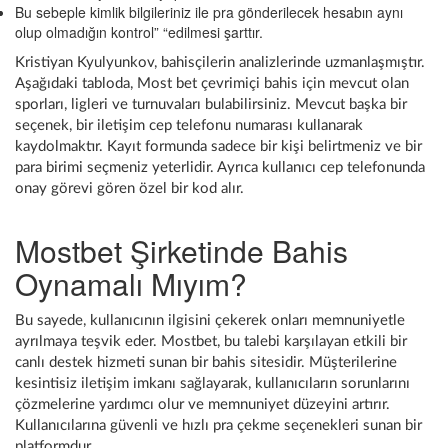
Bu sebeple kimlik bilgileriniz ile pra gönderilecek hesabın aynı
olup olmadığın kontrol” “edilmesi şarttır.
Kristiyan Kyulyunkov, bahisçilerin analizlerinde uzmanlaşmıştır.
Aşağıdaki tabloda, Most bet çevrimiçi bahis için mevcut olan
sporları, ligleri ve turnuvaları bulabilirsiniz. Mevcut başka bir
seçenek, bir iletişim cep telefonu numarası kullanarak
kaydolmaktır. Kayıt formunda sadece bir kişi belirtmeniz ve bir
para birimi seçmeniz yeterlidir. Ayrıca kullanıcı cep telefonunda
onay görevi gören özel bir kod alır.
Mostbet Şirketinde Bahis
Oynamalı Mıyım?
Bu sayede, kullanıcının ilgisini çekerek onları memnuniyetle
ayrılmaya teşvik eder. Mostbet, bu talebi karşılayan etkili bir
canlı destek hizmeti sunan bir bahis sitesidir. Müşterilerine
kesintisiz iletişim imkanı sağlayarak, kullanıcıların sorunlarını
çözmelerine yardımcı olur ve memnuniyet düzeyini artırır.
Kullanıcılarına güvenli ve hızlı pra çekme seçenekleri sunan bir
platformdur.