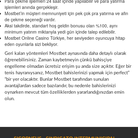
Para çekme işlemleri 24 saat içinde yapılabilir ve para yatırma
işlemleri anında gerçekleşir.
Mostbet’in müşteri memnuniyeti için pek çok pra yatırma ve afin
de çekme seçeneği vardır.
Aksi takdirde, standart hoş geldin bonusu olan %100, aynı
minimum yatırım miktarıyla yedi gün içinde talep edilebilir.
Mostbet Online Casino Türkiye, her seviyeden oyuncuya hitap
eden oyunlarla sizi bekliyor.
Geri kalan yöntemleri Mostbet aynasında daha detaylı olarak
öğrenebilirsiniz. Zaman kaybetmeyin çünkü bahisçiye
engelleme olmadan ücretsiz erişim şu anda size açıktır. Eğer bir
tenis hayranıysanız, Mostbet bahislerinizi yapmak için perfect”
“bir yer olacaktır. Bunlar Mostbet tarafından sunulan
avantajlardan sadece bazılarıdır, bu nedenle bahislerinizi
oynarken mevcut tüm özelliklerden yararlandığınızdan emin
olun.