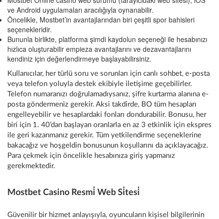
Mostbet Online casino web sürümü (tarayıcıdaki web sitesi), iOS
ve Android uygulamaları aracılığıyla oynanabilir.
Öncelikle, Mostbet’in avantajlarından biri çeşitli spor bahisleri
seçenekleridir.
Bununla birlikte, platforma şimdi kaydolun seçeneği ile hesabınızı
hızlıca oluşturabilir empieza avantajlarını ve dezavantajlarını
kendiniz için değerlendirmeye başlayabilirsiniz.
Kullanıcılar, her türlü soru ve sorunları için canlı sohbet, e-posta
veya telefon yoluyla destek ekibiyle iletişime geçebilirler.
Telefon numaranızı doğrulamadıysanız, şifre kurtarma alanına e-
posta göndermeniz gerekir. Aksi takdirde, BO tüm hesapları
engelleyebilir ve hesaplardaki fonları dondurabilir. Bonusu, her
biri için 1. 40’dan başlayan oranlarla en az 3 etkinlik için ekspres
ile geri kazanmanız gerekir. Tüm yetkilendirme seçeneklerine
bakacağız ve hoşgeldin bonusunun koşullarını da açıklayacağız.
Para çekmek için öncelikle hesabınıza giriş yapmanız
gerekmektedir.
Mostbet Casino Resmi̇ Web Si̇tesi̇
Güvenilir bir hizmet anlayışıyla, oyuncuların kişisel bilgilerinin