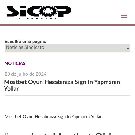
Toggl
navig
Escolha uma página
NOTÍCIAS
28 de julho de 2024
Mostbet Oyun Hesabınıza Sign In Yapmanın
Yollar
Mostbet Oyun Hesabınıza Sign In Yapmanın Yolları