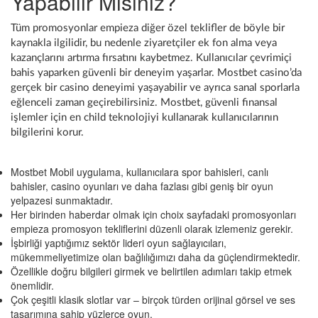
Yapabilir Misiniz?
Tüm promosyonlar empieza diğer özel teklifler de böyle bir
kaynakla ilgilidir, bu nedenle ziyaretçiler ek fon alma veya
kazançlarını artırma fırsatını kaybetmez. Kullanıcılar çevrimiçi
bahis yaparken güvenli bir deneyim yaşarlar. Mostbet casino’da
gerçek bir casino deneyimi yaşayabilir ve ayrıca sanal sporlarla
eğlenceli zaman geçirebilirsiniz. Mostbet, güvenli finansal
işlemler için en child teknolojiyi kullanarak kullanıcılarının
bilgilerini korur.
Mostbet Mobil uygulama, kullanıcılara spor bahisleri, canlı
bahisler, casino oyunları ve daha fazlası gibi geniş bir oyun
yelpazesi sunmaktadır.
Her birinden haberdar olmak için choix sayfadaki promosyonları
empieza promosyon tekliflerini düzenli olarak izlemeniz gerekir.
İşbirliği yaptığımız sektör lideri oyun sağlayıcıları,
mükemmeliyetimize olan bağlılığımızı daha da güçlendirmektedir.
Özellikle doğru bilgileri girmek ve belirtilen adımları takip etmek
önemlidir.
Çok çeşitli klasik slotlar var – birçok türden orijinal görsel ve ses
tasarımına sahip yüzlerce oyun.