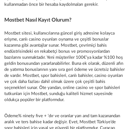
kullanmadan önce bir hesaba kaydolmaları gerekir.
Mostbet Nasıl Kayıt Olurum?
Mostbet sitesi, kullanıcılarına güncel giriş adresine kolayca
erişme, canlı casino oyunları oynama ve çeşitli bonuslar
kazanma gibi avantajlar sunar. Mostbet, çevrimiçi bahis
endüstrisindeki en rekabetçi bonus ve promosyonlardan
bazılarını sunmaktadır. Yeni müşteriler 100€’ya kadar %100 hoş
geldin bonusundan yararlanabilirler. Buna ek olarak, düzenli afin
de yatırma bonuslarının yanı sıra geri ödeme ve ücretsiz bahisler
de vardır. Mostbet, spor bahisleri, canlı bahisler, casino oyunları
ve çok daha fazlası dahil olmak üzere çok çeşitli bahis
seçenekleri sunar. Öte yandan, online casino ve spor bahisleri
tutkunları için Mostbet, sunduğu kaliteli hizmet sayesinde
oldukça popüler bir platformdur.
Ödeme% ninety five + ‘dır ve oranlar yarı and tam kazanandan
aralık ve ters bahise kadar değişir. Evet, Mostbet Türkiye’de
spor bahisleri için yasal ve güvenli bir platformdur. Curacao