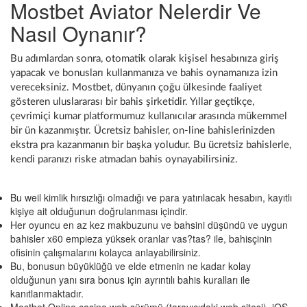
Mostbet Aviator Nelerdir Ve
Nasıl Oynanır?
Bu adımlardan sonra, otomatik olarak kişisel hesabınıza giriş
yapacak ve bonusları kullanmanıza ve bahis oynamanıza izin
vereceksiniz. Mostbet, dünyanın çoğu ülkesinde faaliyet
gösteren uluslararası bir bahis şirketidir. Yıllar geçtikçe,
çevrimiçi kumar platformumuz kullanıcılar arasında mükemmel
bir ün kazanmıştır. Ücretsiz bahisler, on-line bahislerinizden
ekstra pra kazanmanın bir başka yoludur. Bu ücretsiz bahislerle,
kendi paranızı riske atmadan bahis oynayabilirsiniz.
Bu weil kimlik hırsızlığı olmadığı ve para yatırılacak hesabın, kayıtlı
kişiye ait olduğunun doğrulanması içindir.
Her oyuncu en az kez makbuzunu ve bahsini düşündü ve uygun
bahisler x60 empieza yüksek oranlar vas?tas? ile, bahisçinin
ofisinin çalışmalarını kolayca anlayabilirsiniz.
Bu, bonusun büyüklüğü ve elde etmenin ne kadar kolay
olduğunun yanı sıra bonus için ayrıntılı bahis kuralları ile
kanıtlanmaktadır.