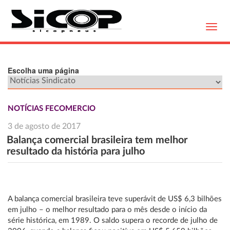
Toggl
navig
Escolha uma página
NOTÍCIAS FECOMERCIO
3 de agosto de 2017
Balança comercial brasileira tem melhor
resultado da história para julho
A balança comercial brasileira teve superávit de US$ 6,3 bilhões
em julho – o melhor resultado para o mês desde o início da
série histórica, em 1989. O saldo supera o recorde de julho de