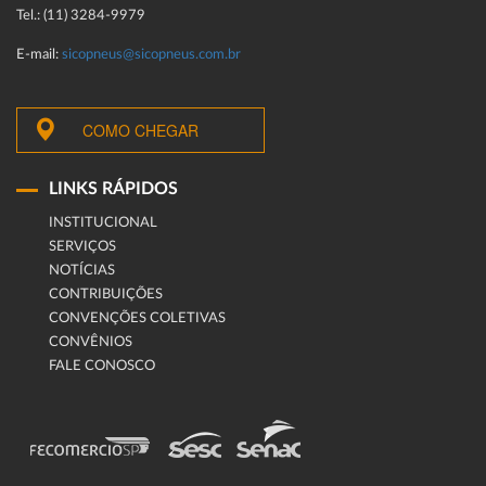
Tel.: (11) 3284-9979
E-mail:
sicopneus@sicopneus.com.br
COMO CHEGAR
LINKS RÁPIDOS
INSTITUCIONAL
SERVIÇOS
NOTÍCIAS
CONTRIBUIÇÕES
CONVENÇÕES COLETIVAS
CONVÊNIOS
FALE CONOSCO