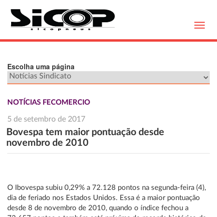
Toggl
navig
Escolha uma página
NOTÍCIAS FECOMERCIO
5 de setembro de 2017
Bovespa tem maior pontuação desde
novembro de 2010
O Ibovespa subiu 0,29% a 72.128 pontos na segunda-feira (4),
dia de feriado nos Estados Unidos. Essa é a maior pontuação
desde 8 de novembro de 2010, quando o índice fechou a