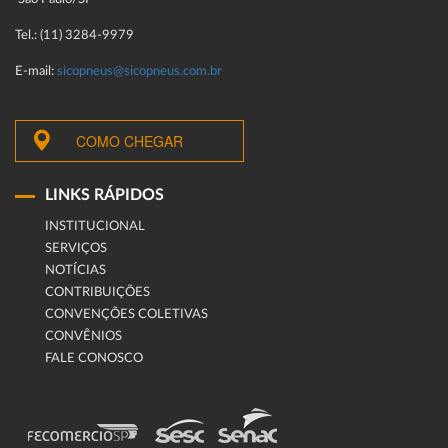
Tel.: (11) 3284-9979
E-mail:
sicopneus@sicopneus.com.br
COMO CHEGAR
LINKS RÁPIDOS
INSTITUCIONAL
SERVIÇOS
NOTÍCIAS
CONTRIBUIÇÕES
CONVENÇÕES COLETIVAS
CONVÊNIOS
FALE CONOSCO