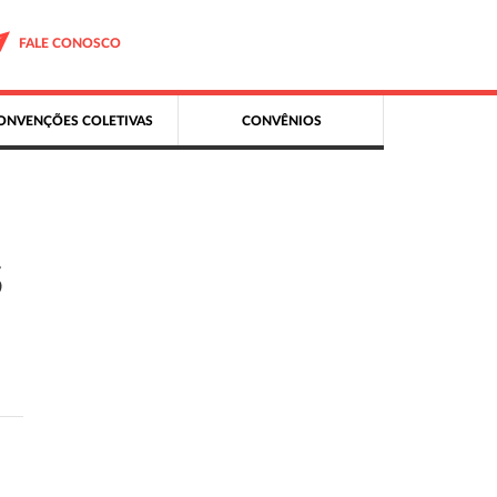
FALE CONOSCO
ONVENÇÕES COLETIVAS
CONVÊNIOS
S