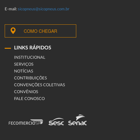
E-mail:
sicopneus@sicopneus.com.br
COMO CHEGAR
LINKS RÁPIDOS
INSTITUCIONAL
SERVIÇOS
NOTÍCIAS
CONTRIBUIÇÕES
CONVENÇÕES COLETIVAS
CONVÊNIOS
FALE CONOSCO