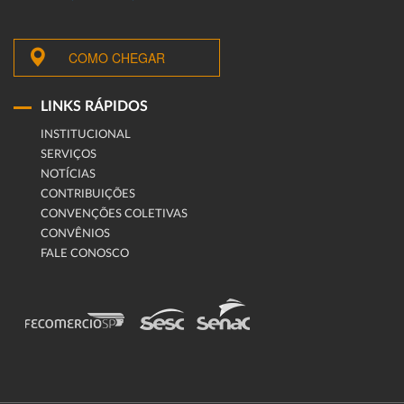
COMO CHEGAR
LINKS RÁPIDOS
INSTITUCIONAL
SERVIÇOS
NOTÍCIAS
CONTRIBUIÇÕES
CONVENÇÕES COLETIVAS
CONVÊNIOS
FALE CONOSCO