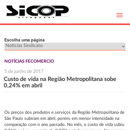
Toggl
navig
Escolha uma página
NOTÍCIAS FECOMERCIO
5 de junho de 2017
Custo de vida na Região Metropolitana sobe
0,24% em abril
Os preços dos produtos e serviços da Região Metropolitana de
São Paulo subiram em abril, porém, em menor intensidade na
comparação com o ano passado. No mês, o custo de vida subiu