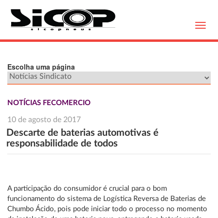
Toggl
navig
Escolha uma página
NOTÍCIAS FECOMERCIO
10 de agosto de 2017
Descarte de baterias automotivas é
responsabilidade de todos
A participação do consumidor é crucial para o bom
funcionamento do sistema de Logística Reversa de Baterias de
Chumbo Ácido, pois pode iniciar todo o processo no momento