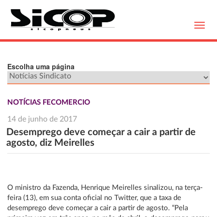
Toggl
navig
Escolha uma página
NOTÍCIAS FECOMERCIO
14 de junho de 2017
Desemprego deve começar a cair a partir de
agosto, diz Meirelles
O ministro da Fazenda, Henrique Meirelles sinalizou, na terça-
feira (13), em sua conta oficial no Twitter, que a taxa de
desemprego deve começar a cair a partir de agosto. “Pela