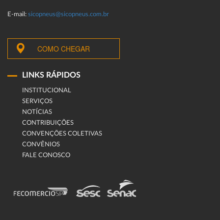
E-mail:
sicopneus@sicopneus.com.br
COMO CHEGAR
LINKS RÁPIDOS
INSTITUCIONAL
SERVIÇOS
NOTÍCIAS
CONTRIBUIÇÕES
CONVENÇÕES COLETIVAS
CONVÊNIOS
FALE CONOSCO