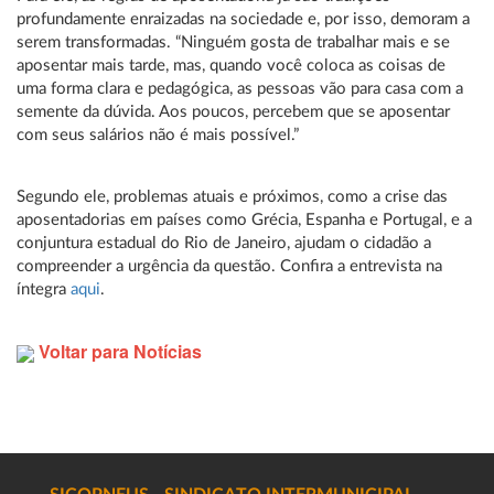
profundamente enraizadas na sociedade e, por isso, demoram a
serem transformadas. “Ninguém gosta de trabalhar mais e se
aposentar mais tarde, mas, quando você coloca as coisas de
uma forma clara e pedagógica, as pessoas vão para casa com a
semente da dúvida. Aos poucos, percebem que se aposentar
com seus salários não é mais possível.”
Segundo ele, problemas atuais e próximos, como a crise das
aposentadorias em países como Grécia, Espanha e Portugal, e a
conjuntura estadual do Rio de Janeiro, ajudam o cidadão a
compreender a urgência da questão. Confira a entrevista na
íntegra
aqui
.
Voltar para Notícias