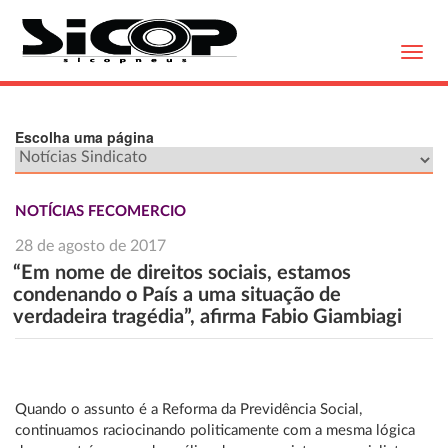
Toggl
navig
Escolha uma página
NOTÍCIAS FECOMERCIO
28 de agosto de 2017
“Em nome de direitos sociais, estamos
condenando o País a uma situação de
verdadeira tragédia”, afirma Fabio Giambiagi
Quando o assunto é a Reforma da Previdência Social,
continuamos raciocinando politicamente com a mesma lógica