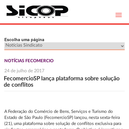
Toggl
navig
Escolha uma página
NOTÍCIAS FECOMERCIO
24 de julho de 2017
FecomercioSP lança plataforma sobre solução
de conflitos
A Federação do Comércio de Bens, Serviços e Turismo do
Estado de São Paulo (FecomercioSP) lançou, nesta sexta-feira
(21), uma plataforma sobre solução de conflitos exclusiva para