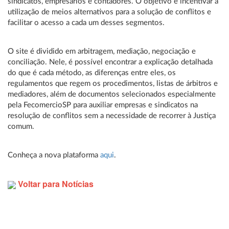
sindicatos, empresários e contadores. O objetivo é incentivar a
utilização de meios alternativos para a solução de conflitos e
facilitar o acesso a cada um desses segmentos.
O site é dividido em arbitragem, mediação, negociação e
conciliação. Nele, é possível encontrar a explicação detalhada
do que é cada método, as diferenças entre eles, os
regulamentos que regem os procedimentos, listas de árbitros e
mediadores, além de documentos selecionados especialmente
pela FecomercioSP para auxiliar empresas e sindicatos na
resolução de conflitos sem a necessidade de recorrer à Justiça
comum.
Conheça a nova plataforma
aqui
.
Voltar para Notícias