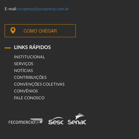
E-mail:
sicopneus@sicopneus.com.br
COMO CHEGAR
LINKS RÁPIDOS
INSTITUCIONAL
SERVIÇOS
NOTÍCIAS
CONTRIBUIÇÕES
CONVENÇÕES COLETIVAS
CONVÊNIOS
FALE CONOSCO