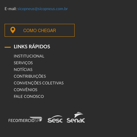
E-mail:
sicopneus@sicopneus.com.br
COMO CHEGAR
LINKS RÁPIDOS
INSTITUCIONAL
SERVIÇOS
NOTÍCIAS
CONTRIBUIÇÕES
CONVENÇÕES COLETIVAS
CONVÊNIOS
FALE CONOSCO