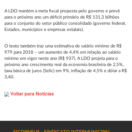
A LDO mantém a meta fiscal proposta pelo governo e prevê
para o próximo ano um déficit primário de R$ 131,3 bilhões
para o conjunto do setor público consolidado (governo federal,
Estados, municípios e empresas estatais).
O texto também traz uma estimativa de salário mínimo de R$
979 para 2018 – um aumento de 4,4% em relação ao salário
mínimo em vigor neste ano (R$ 937). A LDO projeta para o
próximo ano crescimento real da economia brasileira de 2,5%,
taxa básica de juros (Selic) em 9%, inflação de 4,5% e dólar a R$
3,40.
Voltar para Notícias