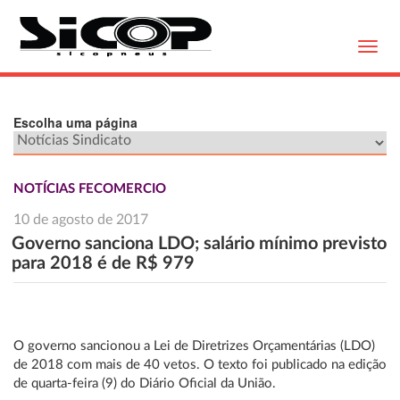
Toggl
navig
Escolha uma página
NOTÍCIAS FECOMERCIO
10 de agosto de 2017
Governo sanciona LDO; salário mínimo previsto
para 2018 é de R$ 979
O governo sancionou a Lei de Diretrizes Orçamentárias (LDO)
de 2018 com mais de 40 vetos. O texto foi publicado na edição
de quarta-feira (9) do Diário Oficial da União.