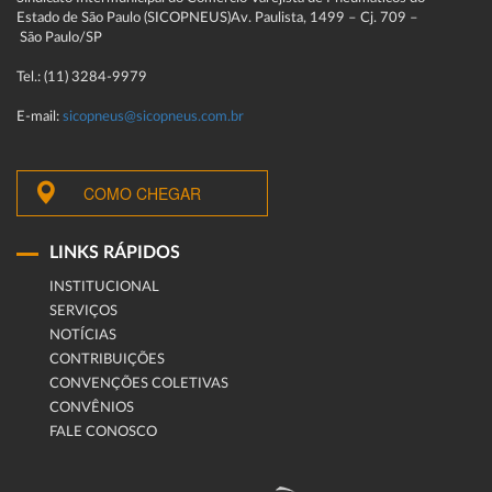
Estado de São Paulo (SICOPNEUS)Av. Paulista, 1499 – Cj. 709 –
São Paulo/SP
Tel.: (11) 3284-9979
E-mail:
sicopneus@sicopneus.com.br
COMO CHEGAR
LINKS RÁPIDOS
INSTITUCIONAL
SERVIÇOS
NOTÍCIAS
CONTRIBUIÇÕES
CONVENÇÕES COLETIVAS
CONVÊNIOS
FALE CONOSCO