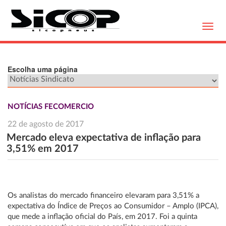
Toggl
navig
Escolha uma página
NOTÍCIAS FECOMERCIO
22 de agosto de 2017
Mercado eleva expectativa de inflação para
3,51% em 2017
Os analistas do mercado financeiro elevaram para 3,51% a
expectativa do Índice de Preços ao Consumidor – Amplo (IPCA),
que mede a inflação oficial do País, em 2017. Foi a quinta