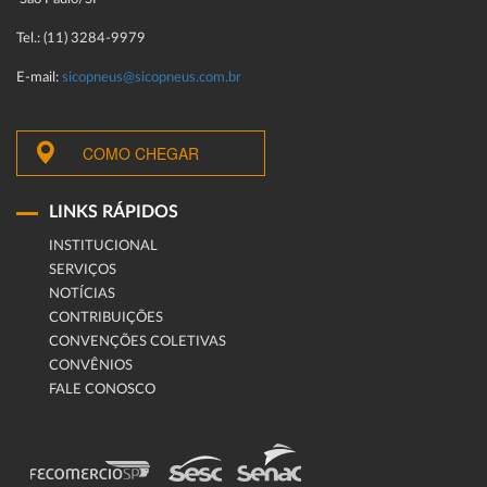
Tel.: (11) 3284-9979
E-mail:
sicopneus@sicopneus.com.br
COMO CHEGAR
LINKS RÁPIDOS
INSTITUCIONAL
SERVIÇOS
NOTÍCIAS
CONTRIBUIÇÕES
CONVENÇÕES COLETIVAS
CONVÊNIOS
FALE CONOSCO