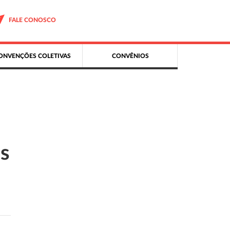
FALE CONOSCO
ONVENÇÕES COLETIVAS
CONVÊNIOS
s