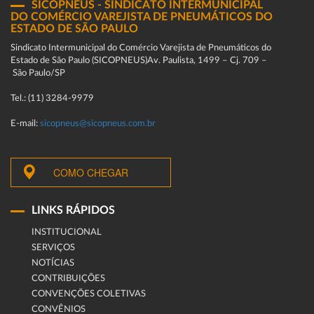
SICOPNEUS - SINDICATO INTERMUNICIPAL
DO COMÉRCIO VAREJISTA DE PNEUMÁTICOS DO
ESTADO DE SÃO PAULO
Sindicato Intermunicipal do Comércio Varejista de Pneumáticos do
Estado de São Paulo (SICOPNEUS)Av. Paulista, 1499 – Cj. 709 –
São Paulo/SP
Tel.: (11) 3284-9979
E-mail:
sicopneus@sicopneus.com.br
COMO CHEGAR
LINKS RÁPIDOS
INSTITUCIONAL
SERVIÇOS
NOTÍCIAS
CONTRIBUIÇÕES
CONVENÇÕES COLETIVAS
CONVÊNIOS