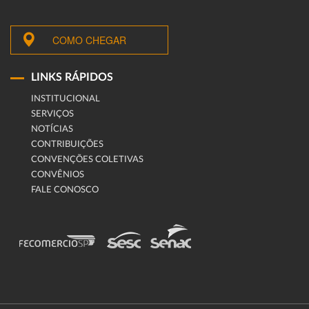
COMO CHEGAR
LINKS RÁPIDOS
INSTITUCIONAL
SERVIÇOS
NOTÍCIAS
CONTRIBUIÇÕES
CONVENÇÕES COLETIVAS
CONVÊNIOS
FALE CONOSCO