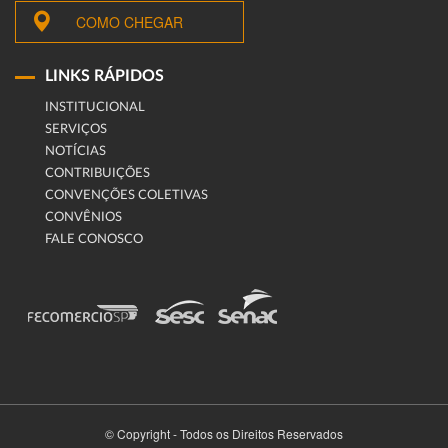
COMO CHEGAR
LINKS RÁPIDOS
INSTITUCIONAL
SERVIÇOS
NOTÍCIAS
CONTRIBUIÇÕES
CONVENÇÕES COLETIVAS
CONVÊNIOS
FALE CONOSCO
© Copyright - Todos os Direitos Reservados