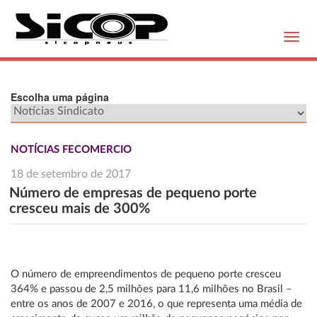
Toggl
navig
Escolha uma página
NOTÍCIAS FECOMERCIO
18 de setembro de 2017
Número de empresas de pequeno porte
cresceu mais de 300%
O número de empreendimentos de pequeno porte cresceu
364% e passou de 2,5 milhões para 11,6 milhões no Brasil –
entre os anos de 2007 e 2016, o que representa uma média de