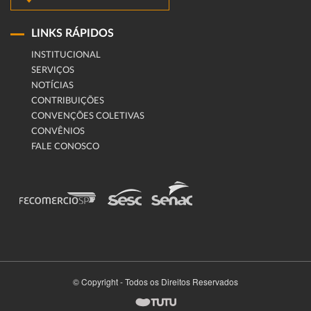
LINKS RÁPIDOS
INSTITUCIONAL
SERVIÇOS
NOTÍCIAS
CONTRIBUIÇÕES
CONVENÇÕES COLETIVAS
CONVÊNIOS
FALE CONOSCO
© Copyright - Todos os Direitos Reservados