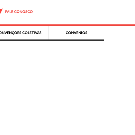
FALE CONOSCO
ONVENÇÕES COLETIVAS
CONVÊNIOS