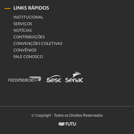
LINKS RÁPIDOS
INSTITUCIONAL
SERVIÇOS
NOTÍCIAS
CONTRIBUIÇÕES
CONVENÇÕES COLETIVAS
CONVÊNIOS
FALE CONOSCO
© Copyright - Todos os Direitos Reservados