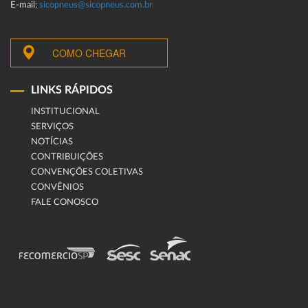
E-mail:
sicopneus@sicopneus.com.br
COMO CHEGAR
LINKS RÁPIDOS
INSTITUCIONAL
SERVIÇOS
NOTÍCIAS
CONTRIBUIÇÕES
CONVENÇÕES COLETIVAS
CONVÊNIOS
FALE CONOSCO