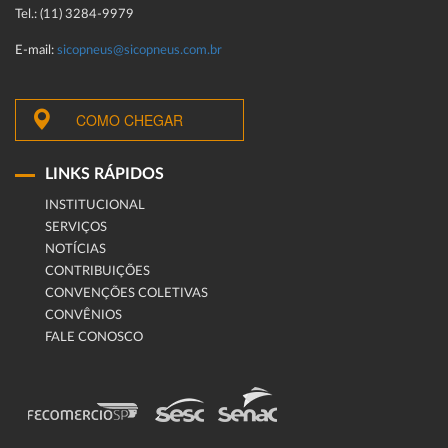
Tel.: (11) 3284-9979
E-mail:
sicopneus@sicopneus.com.br
COMO CHEGAR
LINKS RÁPIDOS
INSTITUCIONAL
SERVIÇOS
NOTÍCIAS
CONTRIBUIÇÕES
CONVENÇÕES COLETIVAS
CONVÊNIOS
FALE CONOSCO