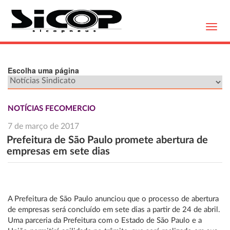
Toggl
navig
Escolha uma página
NOTÍCIAS FECOMERCIO
7 de março de 2017
Prefeitura de São Paulo promete abertura de
empresas em sete dias
A Prefeitura de São Paulo anunciou que o processo de abertura
de empresas será concluído em sete dias a partir de 24 de abril.
Uma parceria da Prefeitura com o Estado de São Paulo e a