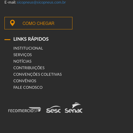
E-mail:
sicopneus@sicopneus.com.br
COMO CHEGAR
LINKS RÁPIDOS
INSTITUCIONAL
SERVIÇOS
NOTÍCIAS
CONTRIBUIÇÕES
CONVENÇÕES COLETIVAS
CONVÊNIOS
FALE CONOSCO