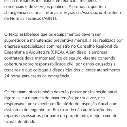
escadas rolantes instalados em edifícios residenciais,
comerciais e de serviços públicos. A proposta, que tem
abrangência nacional, reforça as regras da Associação Brasileira
de Normas Técnicas (ABNT).
O texto estabelece que os equipamentos devem ser
submetidos à manutenção preventiva mensal, a ser realizada por
empresa especializada com registro no Conselho Regional de
Engenharia e Arquitetura (CREA). Além disso, a empresa
contratada deve manter apólice de seguro vigente contendo
cobertura sobre responsabilidade civil por danos causados a
terceiros e que coloque à disposição dos clientes atendimento
24 horas para casos de emergência.
Os equipamentos também deverão passar por inspeção anual
rigorosa, e a empresa de manutenção, por sua vez, fica
responsável por expedir um Relatório de Inspeção Anual com
assinatura de engenheiro. Em caso de não autorização dos
reparos necessários por parte do proprietário, o equipamento
ficará interditado.