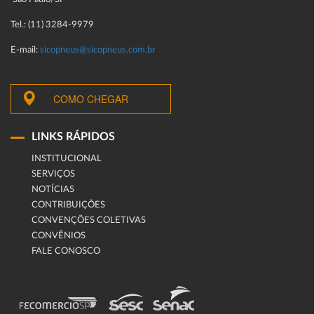
Tel.: (11) 3284-9979
E-mail:
sicopneus@sicopneus.com.br
COMO CHEGAR
LINKS RÁPIDOS
INSTITUCIONAL
SERVIÇOS
NOTÍCIAS
CONTRIBUIÇÕES
CONVENÇÕES COLETIVAS
CONVÊNIOS
FALE CONOSCO