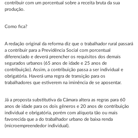
contribuir com um porcentual sobre a receita bruta da sua
produção.
Como fica?
A redação original da reforma diz que o trabalhador rural passará
a contribuir para a Previdência Social com porcentual
diferenciado e deverá preencher os requisitos dos demais
segurados urbanos (65 anos de idade e 25 anos de
contribuição). Assim, a contribuição passa a ser individual e
obrigatória. Haverá uma regra de transição para os
trabalhadores que estiverem na iminência de se aposentar.
Já a proposta substitutiva da Câmara altera as regras para 60
anos de idade para os dois gêneros e 20 anos de contribuição
individual e obrigatória, porém com alíquota tão ou mais
favorecida que a do trabalhador urbano de baixa renda
(microempreendedor individual).