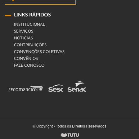
LINKS RÁPIDOS
INSTITUCIONAL
SERVIÇOS
NOTÍCIAS
CONTRIBUIÇÕES
CONVENÇÕES COLETIVAS
CONVÊNIOS
FALE CONOSCO
© Copyright - Todos os Direitos Reservados