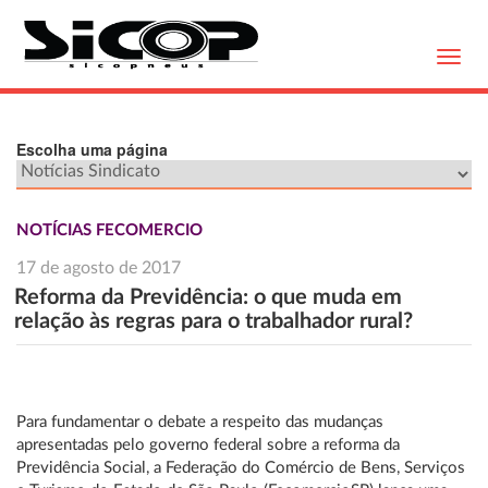
Toggl
navig
Escolha uma página
NOTÍCIAS FECOMERCIO
17 de agosto de 2017
Reforma da Previdência: o que muda em
relação às regras para o trabalhador rural?
Para fundamentar o debate a respeito das mudanças
apresentadas pelo governo federal sobre a reforma da
Previdência Social, a Federação do Comércio de Bens, Serviços