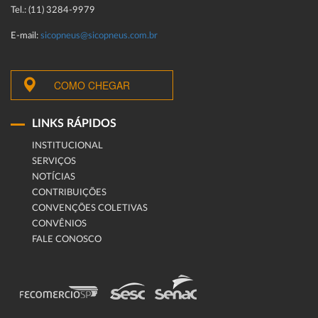
Tel.: (11) 3284-9979
E-mail:
sicopneus@sicopneus.com.br
COMO CHEGAR
LINKS RÁPIDOS
INSTITUCIONAL
SERVIÇOS
NOTÍCIAS
CONTRIBUIÇÕES
CONVENÇÕES COLETIVAS
CONVÊNIOS
FALE CONOSCO