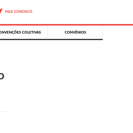
FALE CONOSCO
ONVENÇÕES COLETIVAS
CONVÊNIOS
o