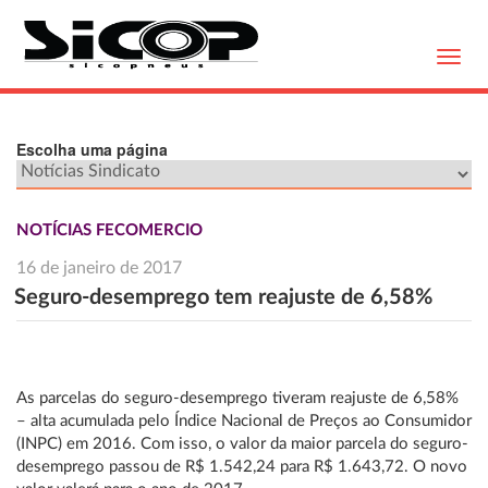
Toggl
navig
Escolha uma página
NOTÍCIAS FECOMERCIO
16 de janeiro de 2017
Seguro-desemprego tem reajuste de 6,58%
As parcelas do seguro-desemprego tiveram reajuste de 6,58%
– alta acumulada pelo Índice Nacional de Preços ao Consumidor
(INPC) em 2016. Com isso, o valor da maior parcela do seguro-
desemprego passou de R$ 1.542,24 para R$ 1.643,72. O novo