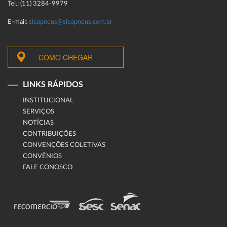
Tel.: (11) 3284-9979
E-mail:
sicopneus@sicopneus.com.br
COMO CHEGAR
LINKS RÁPIDOS
INSTITUCIONAL
SERVIÇOS
NOTÍCIAS
CONTRIBUIÇÕES
CONVENÇÕES COLETIVAS
CONVÊNIOS
FALE CONOSCO