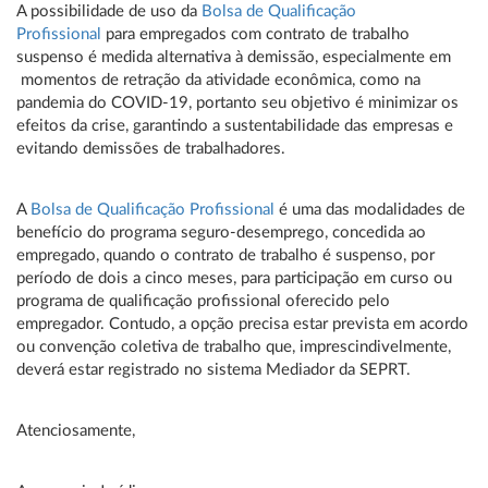
A possibilidade de uso da
Bolsa de Qualificação
Profissional
para empregados com contrato de trabalho
suspenso é medida alternativa à demissão, especialmente em
momentos de retração da atividade econômica, como na
pandemia do COVID-19, portanto seu objetivo é minimizar os
efeitos da crise, garantindo a sustentabilidade das empresas e
evitando demissões de trabalhadores.
A
Bolsa de Qualificação Profissional
é uma das modalidades de
benefício do programa seguro-desemprego, concedida ao
empregado, quando o contrato de trabalho é suspenso, por
período de dois a cinco meses, para participação em curso ou
programa de qualificação profissional oferecido pelo
empregador. Contudo, a opção precisa estar prevista em acordo
ou convenção coletiva de trabalho que, imprescindivelmente,
deverá estar registrado no sistema Mediador da SEPRT.
Atenciosamente,