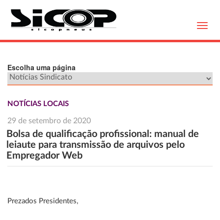
Toggl
navig
Escolha uma página
NOTÍCIAS LOCAIS
29 de setembro de 2020
Bolsa de qualificação profissional: manual de
leiaute para transmissão de arquivos pelo
Empregador Web
Prezados Presidentes,