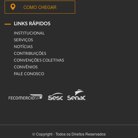
COMO CHEGAR
LINKS RÁPIDOS
INSTITUCIONAL
SERVIÇOS
NOTÍCIAS
CONTRIBUIÇÕES
CONVENÇÕES COLETIVAS
CONVÊNIOS
FALE CONOSCO
© Copyright - Todos os Direitos Reservados